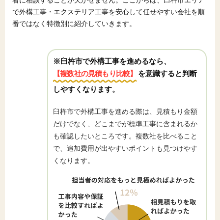
で外構工事・エクステリア工事を安心して任せやすい会社を順
番ではなく特徴別に紹介していきます。
※臼杵市で外構工事を進めるなら、
【複数社の見積もり比較】
を意識すると判断
しやすくなります。
臼杵市で外構工事を進める際は、見積もり金額
だけでなく、どこまでが標準工事に含まれるか
も確認したいところです。複数社を比べること
で、追加費用が出やすいポイントも見つけやす
くなります。