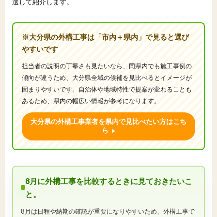
選して紹介します。
※大分県の外構工事は「市内＋県内」で見ると選び
やすいです
担当者の説明の丁寧さも見たいなら、同県内でも施工事例の
傾向が違うため、大分県全域の候補を見比べるとイメージが
固まりやすいです。自治体や地域特性で提案が変わることも
あるため、県内の幅広い情報が参考になります。
大分県の外構工事業者を県内で見比べたい方はこち
ら
8月に外構工事を比較するときに見ておきたいこ
と。
8月は日程や納期の確認が重要になりやすいため、外構工事で