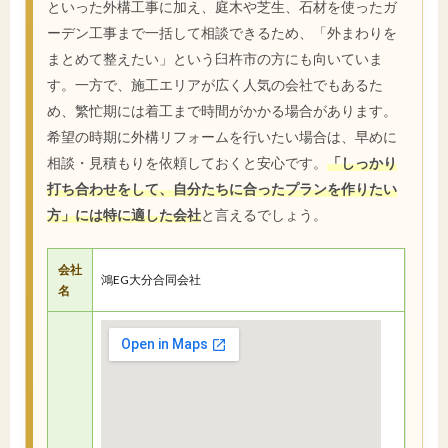
といった外構工事に加え、庭木や芝生、石材を使ったガ
ーデン工事まで一括して相談できるため、「外まわりを
まとめて整えたい」という臼杵市の方にも向いていま
す。一方で、施工エリアが広く人気の会社でもあるた
め、繁忙期には着工まで時間がかかる場合があります。
希望の時期に外構リフォームを行いたい場合は、早めに
相談・見積もりを依頼しておくと安心です。
「しっかり
打ち合わせをして、自分たちに合ったプランを作りたい
方」には特に適した会社
と言えるでしょう。
会社
鴻EG大分合同会社
名