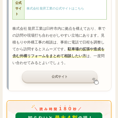
公式
サイ
株式会社 龍昇工業の公式サイトはこちら
ト
株式会社 龍昇工業は臼杵市内に拠点を構えており、車で
の訪問や現場打ち合わせがしやすい立地にあります。見
積もりや外構工事の相談は、事前に電話で日程を調整し
てから訪問するとスムーズです。
駐車場の拡張や造成を
含む外構リフォームをまとめて相談したい方
は、一度問
い合わせてみるとよいでしょう。
公式サイト