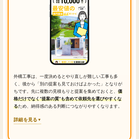
外構工事は、一度決めるとやり直しが難しい工事も多
く、後から「別の提案も見ておけばよかった」となりが
ちです。先に複数の見積もりと提案を集めておくと、
価
格だけでなく“提案の質”も含めて依頼先を選びやすくな
る
ため、納得感のある判断につながりやすくなります。
詳細を見る
▼