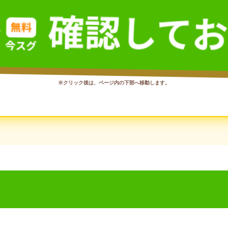
※クリック後は、ページ内の下部へ移動します。