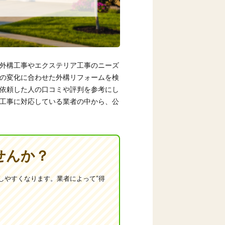
外構工事やエクステリア工事のニーズ
の変化に合わせた外構リフォームを検
依頼した人の口コミや評判を参考にし
工事に対応している業者の中から、公
せんか？
しやすくなります。業者によって“得