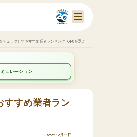
をチェックしておすすめ業者ランキングTOP8を選ぶ
シミュレーション
おすすめ業者ラン
2025年12月11日