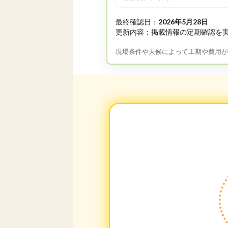
最終確認日：
2026年5月28日
更新内容：掲載情報の定期確認を
現場条件や天候によって工期や費用