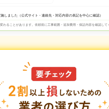
実施しました（公式サイト・連絡先・対応内容の表記を中心に確認）
が変わることがあります。依頼前に工事範囲・追加費用・保証内容を確認して