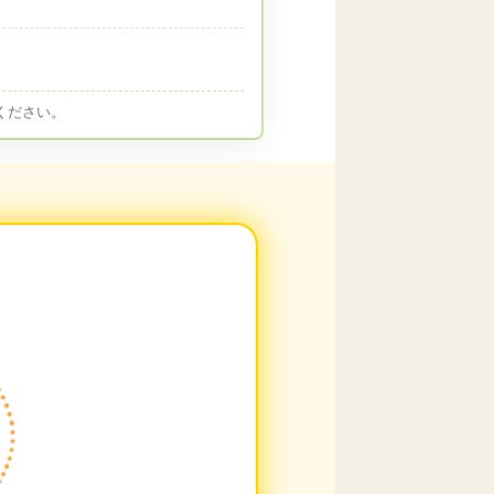
ください。