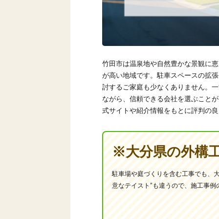
竹田市は温泉地や自然豊かな景観に恵
が高い地域です。駐車スペースの拡張
討するご家庭も少なくありません。一
ながら、信頼できる会社を選ぶことが
式サイトや紹介情報をもとに評判の良
※大分県の外構
駐車場や庭づくりを含む工事でも、
意なテイスト”も違うので、施工事例