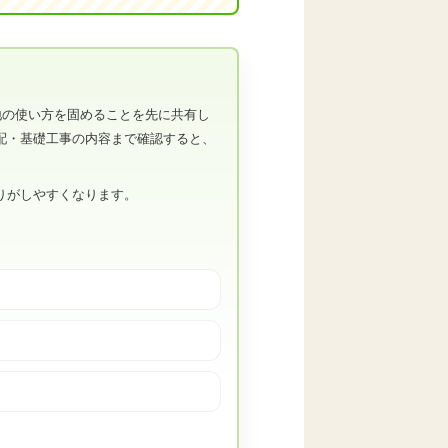
地の使い方を固めることを先に共有し
配・基礎工事の内容まで確認すると、
りがしやすくなります。