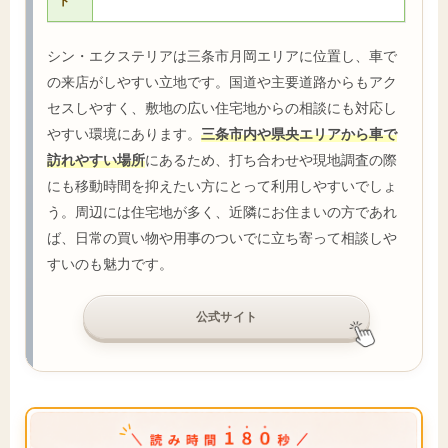
ト
シン・エクステリアは三条市月岡エリアに位置し、車で
の来店がしやすい立地です。国道や主要道路からもアク
セスしやすく、敷地の広い住宅地からの相談にも対応し
やすい環境にあります。
三条市内や県央エリアから車で
訪れやすい場所
にあるため、打ち合わせや現地調査の際
にも移動時間を抑えたい方にとって利用しやすいでしょ
う。周辺には住宅地が多く、近隣にお住まいの方であれ
ば、日常の買い物や用事のついでに立ち寄って相談しや
すいのも魅力です。
公式サイト