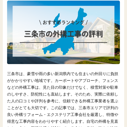
三条市は、豪雪や雨の多い新潟県内でも住まいの外回りに負担
がかかりやすい地域です。カーポートやアプローチ、フェンス
などの外構工事は、見た目の印象だけでなく、積雪対策や駐車
のしやすさ、防犯性にも直結します。そのため、実際に依頼し
た人の口コミや評判を参考に、信頼できる外構工事業者を選ぶ
ことがとても大切です。この記事では、三条市エリアで評判の
良い外構リフォーム・エクステリア工事会社を厳選し、特徴や
得意な工事内容をわかりやすく紹介します。自宅の外構を見直