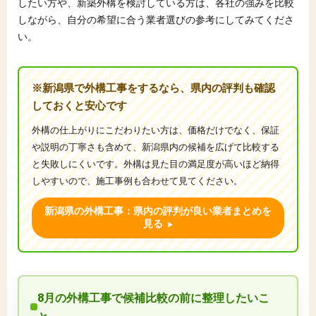
したい方や、新築外構を検討している方は、各社の強みを比較
しながら、自分の希望に合う業者選びの参考にしてみてくださ
い。
※新潟県で外構工事をするなら、県内の評判も確認
しておくと安心です
外構の仕上がりにこだわりたい方は、価格だけでなく、保証
や説明の丁寧さも含めて、新潟県内の候補を広げて比較する
と失敗しにくいです。外構は見た目の満足度が高いほど納得
しやすいので、施工事例も合わせて見てください。
新潟県の外構工事：県内の評判が良い業者まとめを
見る
8月の外構工事で候補比較の前に整理したいこ