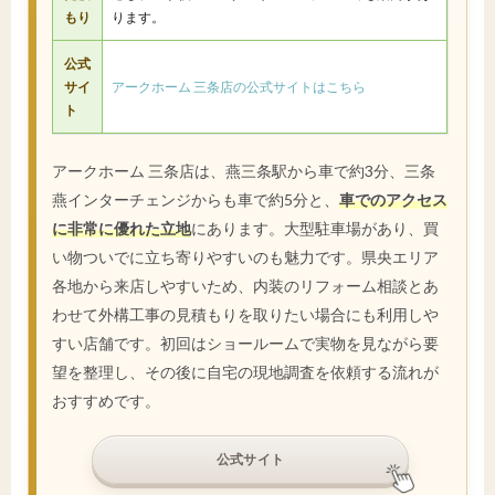
もり
ります。
公式
サイ
アークホーム 三条店の公式サイトはこちら
ト
アークホーム 三条店は、燕三条駅から車で約3分、三条
燕インターチェンジからも車で約5分と、
車でのアクセス
に非常に優れた立地
にあります。大型駐車場があり、買
い物ついでに立ち寄りやすいのも魅力です。県央エリア
各地から来店しやすいため、内装のリフォーム相談とあ
わせて外構工事の見積もりを取りたい場合にも利用しや
すい店舗です。初回はショールームで実物を見ながら要
望を整理し、その後に自宅の現地調査を依頼する流れが
おすすめです。
公式サイト