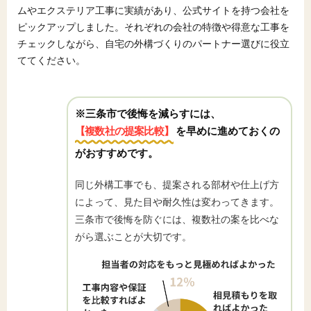
ムやエクステリア工事に実績があり、公式サイトを持つ会社を
ピックアップしました。それぞれの会社の特徴や得意な工事を
チェックしながら、自宅の外構づくりのパートナー選びに役立
ててください。
※三条市で後悔を減らすには、
【複数社の提案比較】
を早めに進めておくの
がおすすめです。
同じ外構工事でも、提案される部材や仕上げ方
によって、見た目や耐久性は変わってきます。
三条市で後悔を防ぐには、複数社の案を比べな
がら選ぶことが大切です。