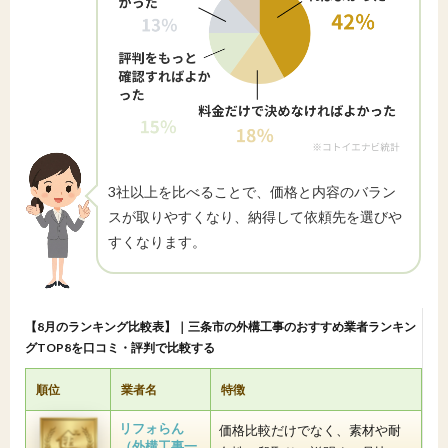
3社以上を比べることで、価格と内容のバラン
スが取りやすくなり、納得して依頼先を選びや
すくなります。
【8月のランキング比較表】｜三条市の外構工事のおすすめ業者ランキン
グTOP8を口コミ・評判で比較する
順位
業者名
特徴
リフォらん
価格比較だけでなく、素材や耐
（外構工事一