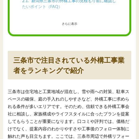
2.1
新潟県三条市の外構工事の見積もり前に確認し
たいポイント（FAQ）
さらに表示
三条市で注目されている外構工事業
者をランキングで紹介
三条市は住宅地と工業地域が混在し、雪や雨への対策、駐車ス
ペースの確保、庭の手入れのしやすさなど、外構工事に求めら
れる条件が多いエリアです。そのため、信頼できる外構工事会
社に相談し、家族構成やライフスタイルに合ったプランを提案
してもらうことが重要になります。口コミや評判では、価格だ
けでなく、提案内容のわかりやすさや工事後のフォロー体制に
触れた声も目立ちます。ここでは、三条市周辺で外構リフォー