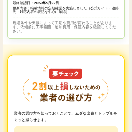
最終確認日：
2026年5月22日
更新内容：掲載情報の定期確認を実施しました（公式サイト・連絡
先・対応内容の表記を中心に確認）
現場条件や天候によって工期や費用が変わることがありま
す。依頼前に工事範囲・追加費用・保証内容を確認してくだ
さい。
業者の選び方を知っておくことで、ムダな出費とトラブルを
ぐっと減らせます。