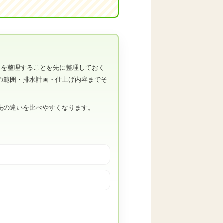
担を整理することを先に整理しておく
の範囲・排水計画・仕上げ内容までそ
先の違いを比べやすくなります。