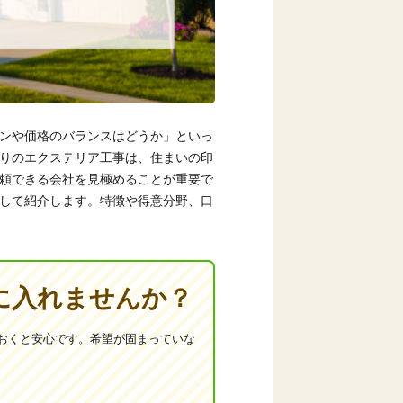
ンや価格のバランスはどうか」といっ
りのエクステリア工事は、住まいの印
頼できる会社を見極めることが重要で
して紹介します。特徴や得意分野、口
に入れませんか？
おくと安心です。希望が固まっていな