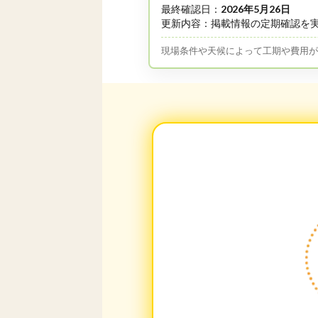
最終確認日：
2026年5月26日
更新内容：掲載情報の定期確認を
現場条件や天候によって工期や費用