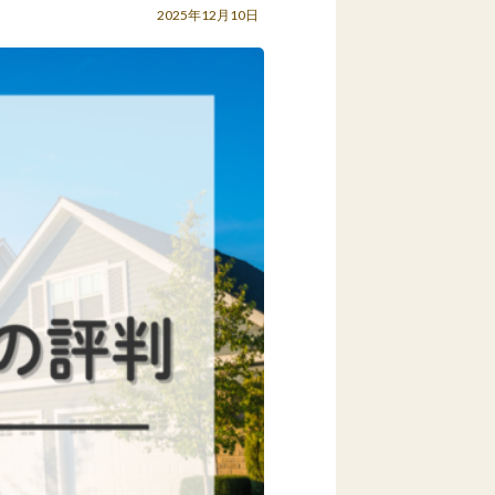
2025年12月10日