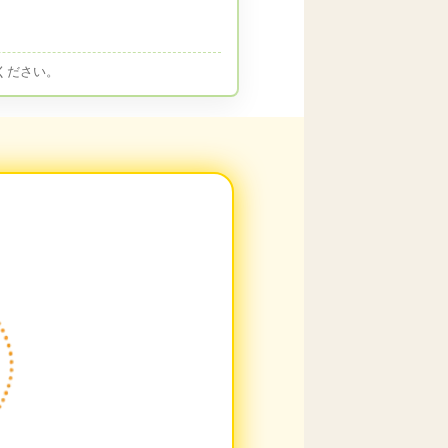
ください。