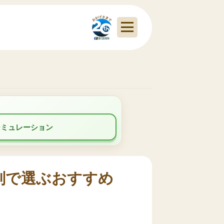
シミュレーション
判で選ぶおすすめ