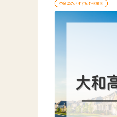
奈良県のおすすめ外構業者