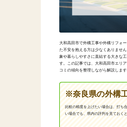
大和高田市で外構工事や外構リフォー
た不安を抱える方は少なくありません
象や暮らしやすさに直結する大きな工
す。この記事では、大和高田市エリア
コミの傾向を整理しながら解説します
※奈良県の外構
比較の精度を上げたい場合は、打ち
い場合でも、県内の評判を見ておく