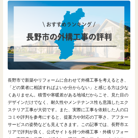
長野市で新築やリフォームに合わせて外構工事を考えるとき、
「どの業者に相談すればよいか分からない」と感じる方は少な
くありません。積雪や寒暖差がある地域だからこそ、見た目の
デザインだけでなく、耐久性やメンテナンス性も意識したエク
ステリア工事が大切です。また、実際に工事を依頼した人の口
コミや評判を参考にすると、提案力や対応の丁寧さ、アフター
サービスの姿勢なども見えてきます。この記事では、長野市エ
リアで評判が良く、公式サイトを持つ外構工事・外構リフォー