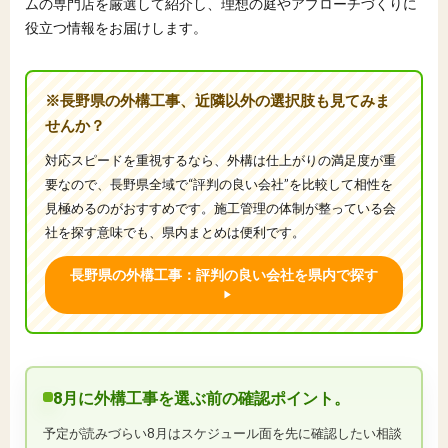
ムの専門店を厳選して紹介し、理想の庭やアプローチづくりに
役立つ情報をお届けします。
※長野県の外構工事、近隣以外の選択肢も見てみま
せんか？
対応スピードを重視するなら、外構は仕上がりの満足度が重
要なので、長野県全域で“評判の良い会社”を比較して相性を
見極めるのがおすすめです。施工管理の体制が整っている会
社を探す意味でも、県内まとめは便利です。
長野県の外構工事：評判の良い会社を県内で探す
8月に外構工事を選ぶ前の確認ポイント。
予定が読みづらい8月はスケジュール面を先に確認したい相談