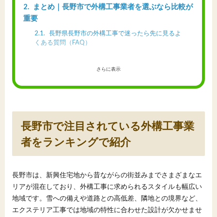
2
まとめ｜長野市で外構工事業者を選ぶなら比較が
重要
2.1
長野県長野市の外構工事で迷ったら先に見るよ
くある質問（FAQ）
さらに表示
長野市で注目されている外構工事業
者をランキングで紹介
長野市は、新興住宅地から昔ながらの街並みまでさまざまなエ
リアが混在しており、外構工事に求められるスタイルも幅広い
地域です。雪への備えや道路との高低差、隣地との境界など、
エクステリア工事では地域の特性に合わせた設計が欠かせませ