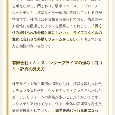
を考えながら、門まわり、駐車スペース、アプローチ、
ウッドデッキ、植栽などを一体的に設計してくれる点が
特徴です。社内には有資格者も在籍しており、構造面や
安全性にも配慮したプランを提案してくれます。
「長く
住み続けられる外構と庭にしたい」「ライフスタイルの
変化に合わせて外構リフォームをしたい」
と考えている
方と相性の良い会社です。
有限会社エムエスエンタープライズの強み｜口コ
ミ・評判の見え方
外部サイトや施工事例の情報からは、植栽を取り入れた
ナチュラルな外構や、ウッドデッキ・テラスを活用した
ガーデンリフォームの実績が多いことがうかがえます。
エクステリアだけでなく、住まい全体の雰囲気を考えた
提案を得意としており、
「四季を感じられる庭になっ