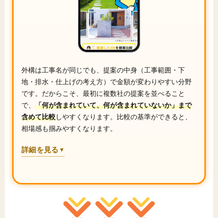
外構は工事名が同じでも、提案の中身（工事範囲・下
地・排水・仕上げの考え方）で金額が変わりやすい分野
です。だからこそ、最初に複数社の提案を並べること
で、
「何が含まれていて、何が含まれていないか」まで
含めて比較
しやすくなります。比較の基準ができると、
相場感も掴みやすくなります。
詳細を見る
▼