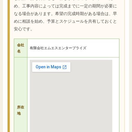
め、工事内容によっては完成までに一定の期間が必要に
なる場合があります。希望の完成時期がある場合は、早
めに相談を始め、予算とスケジュールを共有しておくと
安心です。
会社
有限会社エムエスエンタープライズ
名
所在
地