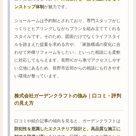
ンストップ体制
が魅力です。
ショールームは予約制とされており、専門スタッフがじ
っくりとヒアリングしながらプランを組み立ててくれる
スタイルです。そのため、図面だけでなくライフスタイ
ルを踏まえた提案を求める方や、「家族構成の変化に合
わせて外構リフォームをしたい」といった相談にも柔軟
に対応してもらえます。長野ICから車でアクセスしやす
い立地にあるため、長野市近郊からの相談にも行きやす
い環境が整っています。
株式会社ガーデンクラフトの強み｜口コミ・評判
の見え方
口コミや紹介記事の傾向を見ると、ガーデンクラフトは
防犯性を意識したエクステリア設計と、高品質な施工に