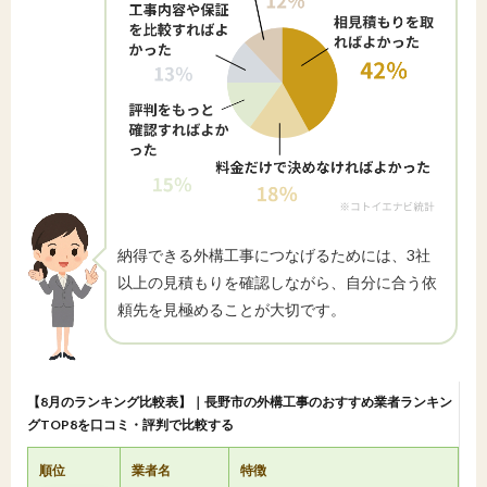
納得できる外構工事につなげるためには、3社
以上の見積もりを確認しながら、自分に合う依
頼先を見極めることが大切です。
【8月のランキング比較表】｜長野市の外構工事のおすすめ業者ランキン
グTOP8を口コミ・評判で比較する
順位
業者名
特徴