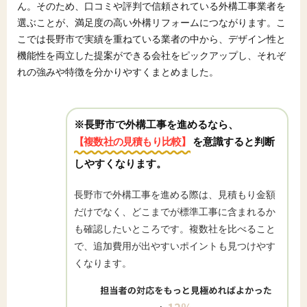
ん。そのため、口コミや評判で信頼されている外構工事業者を
選ぶことが、満足度の高い外構リフォームにつながります。こ
こでは長野市で実績を重ねている業者の中から、デザイン性と
機能性を両立した提案ができる会社をピックアップし、それぞ
れの強みや特徴を分かりやすくまとめました。
※長野市で外構工事を進めるなら、
【複数社の見積もり比較】
を意識すると判断
しやすくなります。
長野市で外構工事を進める際は、見積もり金額
だけでなく、どこまでが標準工事に含まれるか
も確認したいところです。複数社を比べること
で、追加費用が出やすいポイントも見つけやす
くなります。