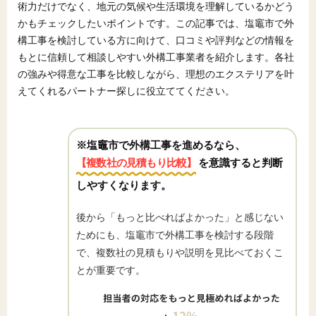
術力だけでなく、地元の気候や生活環境を理解しているかどう
かもチェックしたいポイントです。この記事では、塩竈市で外
構工事を検討している方に向けて、口コミや評判などの情報を
もとに信頼して相談しやすい外構工事業者を紹介します。各社
の強みや得意な工事を比較しながら、理想のエクステリアを叶
えてくれるパートナー探しに役立ててください。
※塩竈市で外構工事を進めるなら、
【複数社の見積もり比較】
を意識すると判断
しやすくなります。
後から「もっと比べればよかった」と感じない
ためにも、塩竈市で外構工事を検討する段階
で、複数社の見積もりや説明を見比べておくこ
とが重要です。