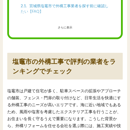
2.1
宮城県塩竈市で外構工事業者を探す前に確認し
たい【FAQ】
さらに表示
塩竈市の外構工事で評判の業者をラ
ンキングでチェック
塩竈市は戸建て住宅が多く、駐車スペースの拡張やアプローチ
の舗装、フェンス・門扉の取り付けなど、日常生活を快適にす
る外構工事のニーズが高いエリアです。海に近い地域でもある
ため、風雨や塩害を考慮したエクステリア工事を行うことが、
お住まいを長く守るうえで重要になります。こうした背景か
ら、外構リフォームを任せる会社を選ぶ際には、施工実績や技