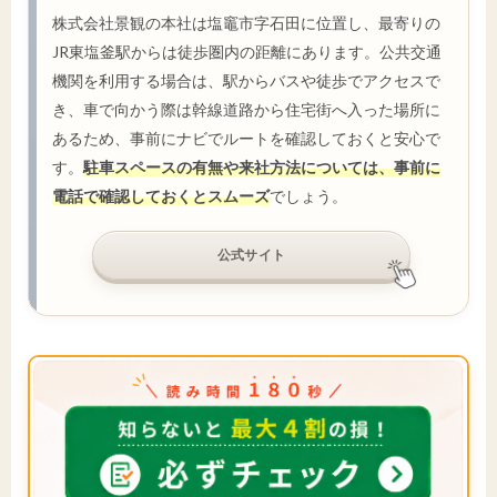
株式会社景観の本社は塩竈市字石田に位置し、最寄りの
JR東塩釜駅からは徒歩圏内の距離にあります。公共交通
機関を利用する場合は、駅からバスや徒歩でアクセスで
き、車で向かう際は幹線道路から住宅街へ入った場所に
あるため、事前にナビでルートを確認しておくと安心で
す。
駐車スペースの有無や来社方法については、事前に
電話で確認しておくとスムーズ
でしょう。
公式サイト