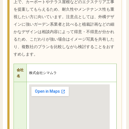
上で、カーポートやテラス屋根などのエクステリア工事
を提案してもらえるため、耐久性やメンテナンス性も重
視したい方に向いています。注意点としては、外構デザ
インに強いガーデン系業者と比べると植栽計画などの細
かなデザインは相談内容によって得意・不得意が分かれ
るため、こだわりが強い場合はイメージ写真を共有した
り、複数社のプランを比較しながら検討することをおす
すめします。
会社
株式会社シマムラ
名