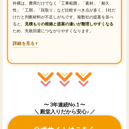
外構は、費用だけでなく「工事範囲」「素材」「耐久
性」「工期」「段取り」など比較すべき点が多く、1社だ
けだと判断材料が不足しがちです。複数社の提案を並べ
ると、
見積もりの根拠と提案の違いが整理しやすくなる
ため、失敗回避につながりやすくなります。
詳細を見る
▼
〜 3年連続No.1 〜
＼ 殿堂入りだから安心♪ ／