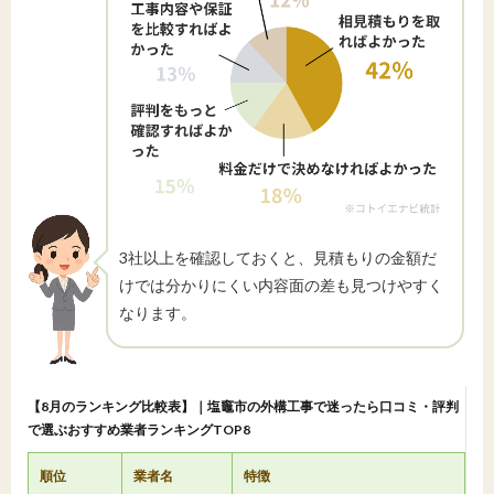
3社以上を確認しておくと、見積もりの金額だ
けでは分かりにくい内容面の差も見つけやすく
なります。
【8月のランキング比較表】｜塩竈市の外構工事で迷ったら口コミ・評判
で選ぶおすすめ業者ランキングTOP8
順位
業者名
特徴