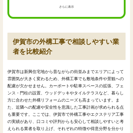
さらに表示
伊賀市の外構工事で相談しやすい業
者を比較紹介
伊賀市は新興住宅地から昔ながらの街並みまでエリアによって
雰囲気が大きく変わるため、外構工事でも敷地条件や景観への
配慮が欠かせません。カーポートや駐車スペースの拡張、フェ
ンス・門柱の設置、ウッドデッキやタイルテラスなど、暮らし
方に合わせた外構リフォームのニーズも高まっています。ま
た、近隣への配慮や安全性を意識した工事計画が求められる点
も重要です。ここでは、伊賀市で外構工事やエクステリア工事
の実績があり、口コミや評判からも安心して相談しやすいと考
えられる業者を取り上げ、それぞれの特徴や得意分野を分かり