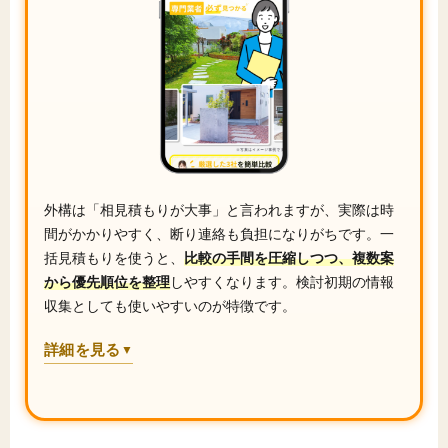
外構は「相見積もりが大事」と言われますが、実際は時
間がかかりやすく、断り連絡も負担になりがちです。一
括見積もりを使うと、
比較の手間を圧縮しつつ、複数案
から優先順位を整理
しやすくなります。検討初期の情報
収集としても使いやすいのが特徴です。
詳細を見る
▼