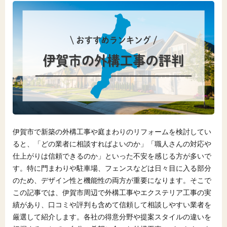
伊賀市で新築の外構工事や庭まわりのリフォームを検討してい
ると、「どの業者に相談すればよいのか」「職人さんの対応や
仕上がりは信頼できるのか」といった不安を感じる方が多いで
す。特に門まわりや駐車場、フェンスなどは日々目に入る部分
のため、デザイン性と機能性の両方が重要になります。そこで
この記事では、伊賀市周辺で外構工事やエクステリア工事の実
績があり、口コミや評判も含めて信頼して相談しやすい業者を
厳選して紹介します。各社の得意分野や提案スタイルの違いを