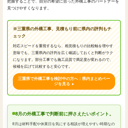
把握することで、自分の希望に合った外構工事のパートナーを
見つけやすくなります。
※三重県の外構工事、見積もり前に県内の評判もチ
ェック
対応スピードを重視するなら、相見積もりの比較軸を増やす
意味でも、三重県内の評判を広く確認しておくと判断がラク
になります。部分工事でも施工品質で満足度が変わるので、
候補を広げて比較すると安心です。
三重県で外構工事を検討中の方へ：県内まとめペー
ジを見る
8月の外構工事で判断前に押さえたいポイント。
8月は材料手配や休業日を気にする相談が増えやすい時期なの