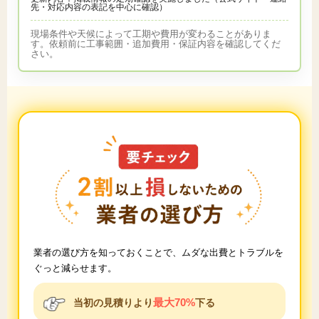
先・対応内容の表記を中心に確認）
現場条件や天候によって工期や費用が変わることがありま
す。依頼前に工事範囲・追加費用・保証内容を確認してくだ
さい。
業者の選び方を知っておくことで、ムダな出費とトラブルを
ぐっと減らせます。
最大70%
当初の見積りより
下る