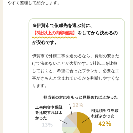
やすく整理して紹介します。
※伊賀市で依頼先を選ぶ前に、
【3社以上の内容確認】
をしてから決めるの
が安心です。
伊賀市で外構工事を進めるなら、費用の安さだ
けで決めないことが大切です。3社以上を比較
しておくと、希望に合ったプランか、必要な工
事がきちんと含まれているかを判断しやすくな
ります。