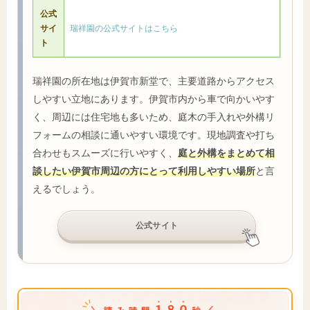
公式
サイ
瑞祥園の公式サイトはこちら
ト
瑞祥園の所在地は伊賀市新堂で、主要道路からアクセス
しやすい立地にあります。伊賀市内から車で向かいやす
く、周辺には住宅地も多いため、庭木の手入れや外構リ
フォームの相談に通いやすい環境です。現地調査や打ち
合わせもスムーズに行いやすく、
庭と外構をまとめて相
談したい伊賀市周辺の方にとって利用しやすい場所
と言
えるでしょう。
公式サイト