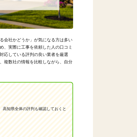
る会社かどうか」が気になる方は多い
め、実際に工事を依頼した人の口コミ
対応している評判の良い業者を厳選
、複数社の情報を比較しながら、自分
、高知県全体の評判も確認しておくと