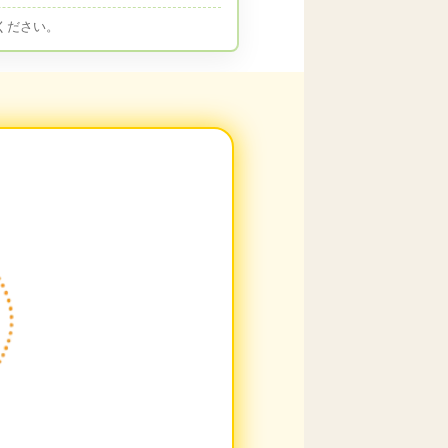
ください。