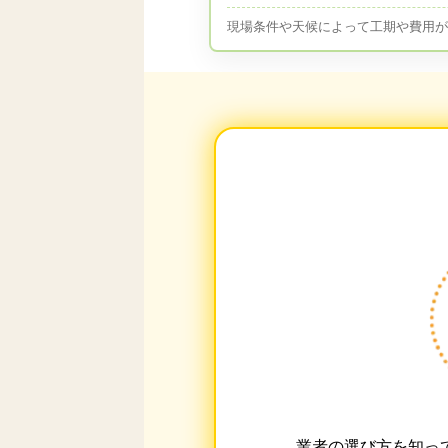
現場条件や天候によって工期や費用
業者の選び方を知っ