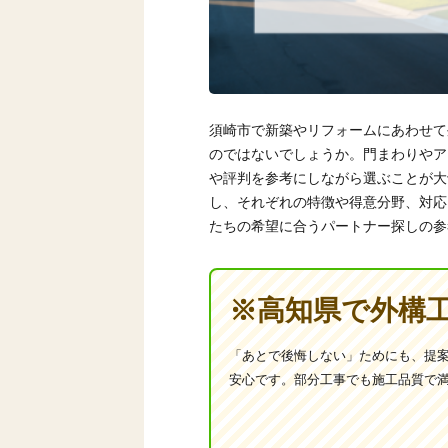
須崎市で新築やリフォームにあわせて
のではないでしょうか。門まわりやア
や評判を参考にしながら選ぶことが大
し、それぞれの特徴や得意分野、対応
たちの希望に合うパートナー探しの参
※高知県で外構
「あとで後悔しない」ためにも、提
安心です。部分工事でも施工品質で