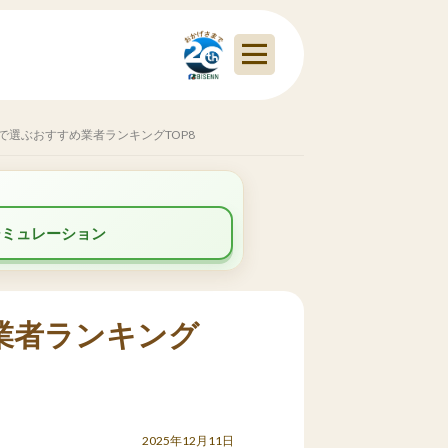
で選ぶおすすめ業者ランキングTOP8
シミュレーション
業者ランキング
2025年12月11日