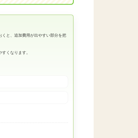
おくと、追加費用が出やすい部分を把
やすくなります。