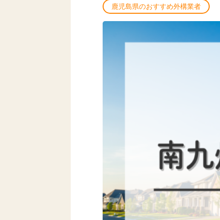
鹿児島県のおすすめ外構業者