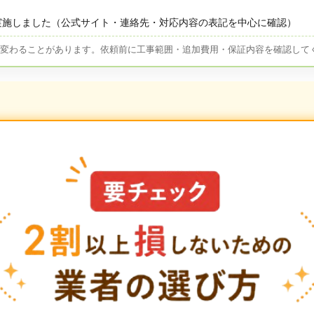
実施しました（公式サイト・連絡先・対応内容の表記を中心に確認）
が変わることがあります。依頼前に工事範囲・追加費用・保証内容を確認して