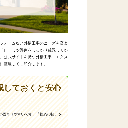
フォームなど外構工事のニーズも高ま
「口コミや評判をしっかり確認してか
、公式サイトを持つ外構工事・エクス
に整理してご紹介します。
認しておくと安心
が固まりやすいです。「提案の幅」を