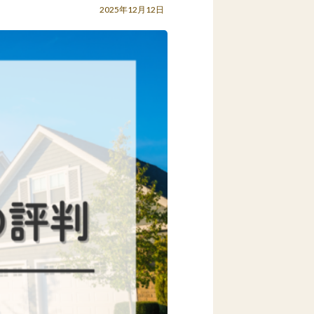
2025年12月12日