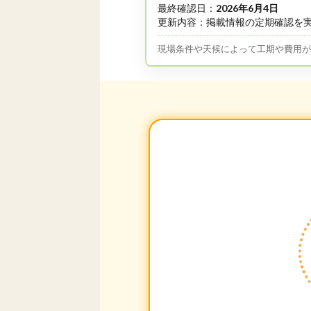
最終確認日：
2026年6月4日
更新内容：掲載情報の定期確認を
現場条件や天候によって工期や費用