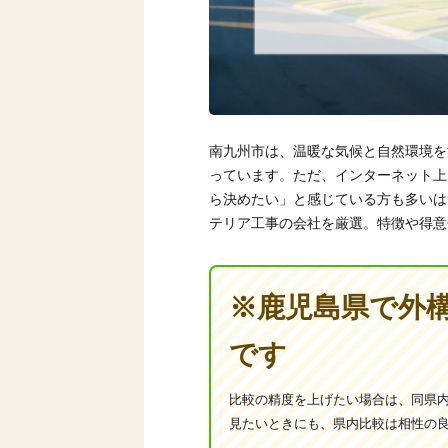
南九州市は、温暖な気候と自然環境を
っています。ただ、インターネット上
ら決めたい」と感じている方も多いは
テリア工事の会社を厳選。特徴や得意
※鹿児島県で外
です
比較の精度を上げたい場合は、同県
見たいときにも、県内比較は相性の