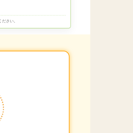
ください。