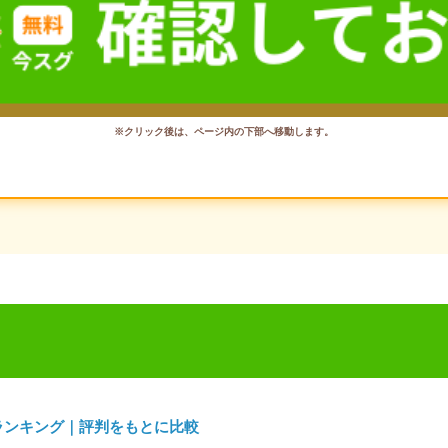
※クリック後は、ページ内の下部へ移動します。
ランキング｜評判をもとに比較