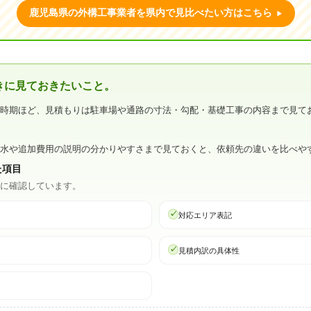
鹿児島県の外構工事業者を県内で見比べたい方はこちら
きに見ておきたいこと。
い時期ほど、見積もりは駐車場や通路の寸法・勾配・基礎工事の内容まで見て
。
排水や追加費用の説明の分かりやすさまで見ておくと、依頼先の違いを比べや
た項目
心に確認しています。
対応エリア表記
見積内訳の具体性