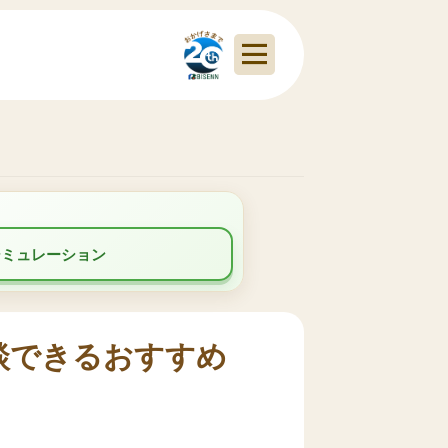
シミュレーション
談できるおすすめ