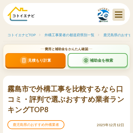
コトイエナビTOP
外構工事業者の都道府県別一覧
鹿児島県のおすす
費用と補助金をかんたん確認
見積もり計算
補助金を検索
霧島市で外構工事を比較するなら口
コミ・評判で選ぶおすすめ業者ラン
キングTOP8
鹿児島県のおすすめ外構業者
2025年12月12日