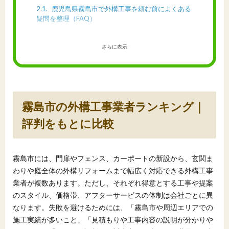
2.1
鹿児島県霧島市で外構工事を頼む前によくある
疑問を整理（FAQ）
さらに表示
霧島市の外構工事業者ランキング｜
評判をもとに比較
霧島市には、門扉やフェンス、カーポートの新設から、玄関ま
わりや庭全体の外構リフォームまで幅広く対応できる外構工事
業者が複数あります。ただし、それぞれ得意とする工事や提案
のスタイル、価格帯、アフターサービスの体制は会社ごとに異
なります。失敗を避けるためには、「霧島市や周辺エリアでの
施工実績が多いこと」「見積もりや工事内容の説明が分かりや