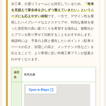
水工事、介護リフォームにも対応しているため、
「将来
を見据えて家全体を少しずつ整えていきたい」というニ
ーズにも応えやすい体制
です。一方で、デザイン性を重
視したハイグレードなエクステリアや、特別な素材を使
った意匠性の高い庭づくりを希望する場合は、複数社か
らプランを取り寄せて比較することをおすすめします。
相談時には、予算の上限と優先したいポイント（駐車ス
ペースの広さ、目隠しの高さ、メンテナンス性など）を
伝えることで、より希望に近い外構工事プランが提案さ
れやすくなります。
会社
有馬住建
名