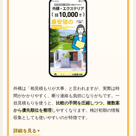
外構は「相見積もりが大事」と言われますが、実際は時
間がかかりやすく、断り連絡も負担になりがちです。一
括見積もりを使うと、
比較の手間を圧縮しつつ、複数案
から優先順位を整理
しやすくなります。検討初期の情報
収集としても使いやすいのが特徴です。
詳細を見る
▼