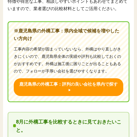
特徴や得意な工事、相談しやすいポイントもあわせてまとめて
いますので、業者選びの比較材料としてご活用ください。
※鹿児島県の外構工事：県内全域で候補を増やした
い方向け
工事内容の希望が固まっていないなら、外構はやり直しがき
きにくいので、鹿児島県全体の実績や評判も比較しておくの
がおすすめです。外構は施工後に困りごとが出ることもある
ので、フォローが手厚い会社を選びやすくなります。
鹿児島県の外構工事：評判の良い会社を県内で探す
8月に外構工事を比較するときに見ておきたいこ
と。