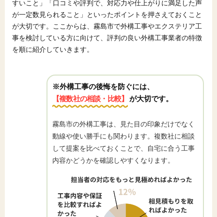
すいこと」「口コミや評判で、対応力や仕上がりに満足した声
が一定数見られること」といったポイントを押さえておくこと
が大切です。ここからは、霧島市で外構工事やエクステリア工
事を検討している方に向けて、評判の良い外構工事業者の特徴
を順に紹介していきます。
※外構工事の後悔を防ぐには、
【複数社の相談・比較】
が大切です。
霧島市の外構工事は、見た目の印象だけでなく
動線や使い勝手にも関わります。複数社に相談
して提案を比べておくことで、自宅に合う工事
内容かどうかを確認しやすくなります。