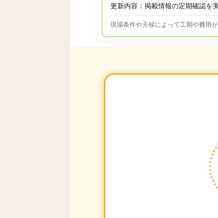
更新内容：掲載情報の定期確認を
現場条件や天候によって工期や費用