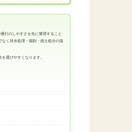
や通行のしやすさを先に整理すること
でなく排水処理・掘削・残土処分の扱
先を選びやすくなります。