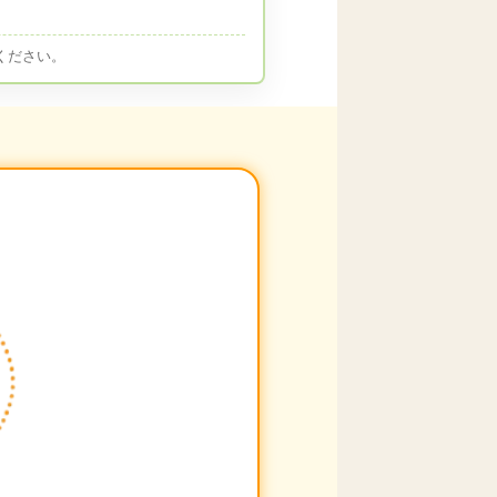
ください。