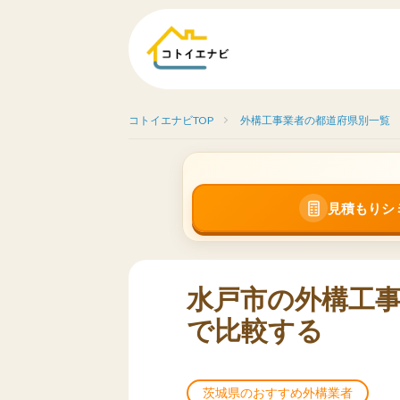
コトイエナビTOP
外構工事業者の都道府県別一覧
見積もりシ
水戸市の外構工事
で比較する
茨城県のおすすめ外構業者