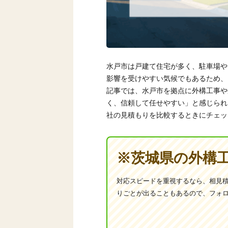
水戸市は戸建て住宅が多く、駐車場や
影響を受けやすい気候でもあるため、
記事では、水戸市を拠点に外構工事や
く、信頼して任せやすい」と感じられ
社の見積もりを比較するときにチェッ
※茨城県の外構
対応スピードを重視するなら、相見
りごとが出ることもあるので、フォ