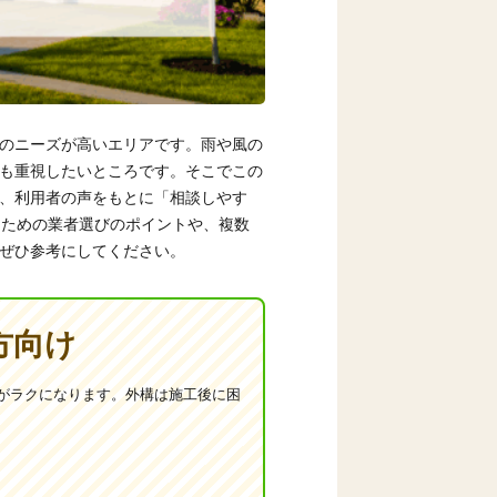
のニーズが高いエリアです。雨や風の
も重視したいところです。そこでこの
、利用者の声をもとに「相談しやす
ぐための業者選びのポイントや、複数
ぜひ参考にしてください。
方向け
がラクになります。外構は施工後に困