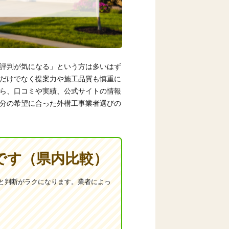
評判が気になる」という方は多いはず
だけでなく提案力や施工品質も慎重に
ら、口コミや実績、公式サイトの情報
分の希望に合った外構工事業者選びの
です（県内比較）
と判断がラクになります。業者によっ