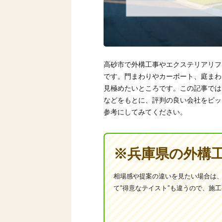
高砂市で外構工事やエクステリアリフ
です。門まわりやカーポート、庭まわ
見極めたいところです。この記事では
などをもとに、評判の良い会社をピッ
参考にしてみてください。
※兵庫県の外構
相場感や提案の違いを見たい場合は
て“得意なテイスト”も違うので、施