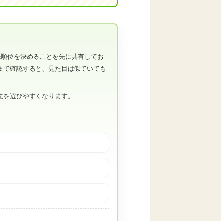
先順位を決めることを先に共有してお
まで確認すると、見た目は似ていても
先を選びやすくなります。