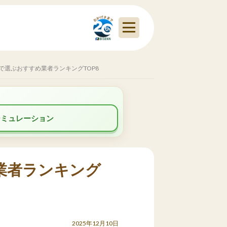
で選ぶおすすめ業者ランキングTOP8
シミュレーション
業者ランキング
2025年12月10日