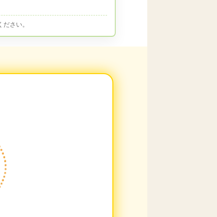
ください。