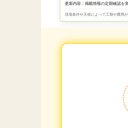
更新内容：掲載情報の定期確認を
現場条件や天候によって工期や費用