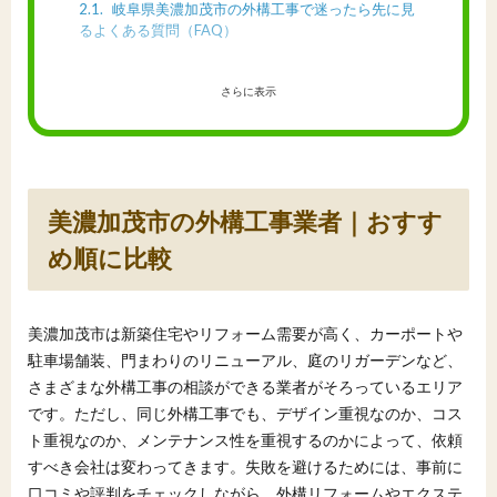
2.1
岐阜県美濃加茂市の外構工事で迷ったら先に見
るよくある質問（FAQ）
さらに表示
美濃加茂市の外構工事業者｜おすす
め順に比較
美濃加茂市は新築住宅やリフォーム需要が高く、カーポートや
駐車場舗装、門まわりのリニューアル、庭のリガーデンなど、
さまざまな外構工事の相談ができる業者がそろっているエリア
です。ただし、同じ外構工事でも、デザイン重視なのか、コス
ト重視なのか、メンテナンス性を重視するのかによって、依頼
すべき会社は変わってきます。失敗を避けるためには、事前に
口コミや評判をチェックしながら、外構リフォームやエクステ