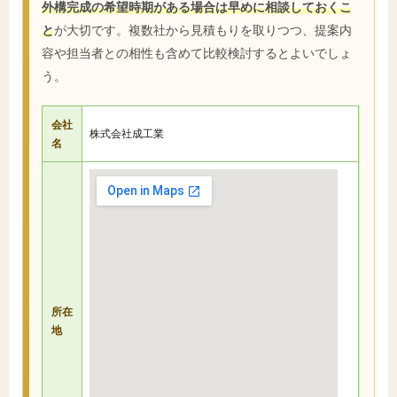
外構完成の希望時期がある場合は早めに相談しておくこ
と
が大切です。複数社から見積もりを取りつつ、提案内
容や担当者との相性も含めて比較検討するとよいでしょ
う。
会社
株式会社成工業
名
所在
地