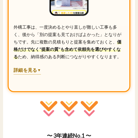
外構工事は、一度決めるとやり直しが難しい工事も多
く、後から「別の提案も見ておけばよかった」となりが
ちです。先に複数の見積もりと提案を集めておくと、
価
格だけでなく“提案の質”も含めて依頼先を選びやすくな
る
ため、納得感のある判断につながりやすくなります。
詳細を見る
▼
〜 3年連続No.1 〜