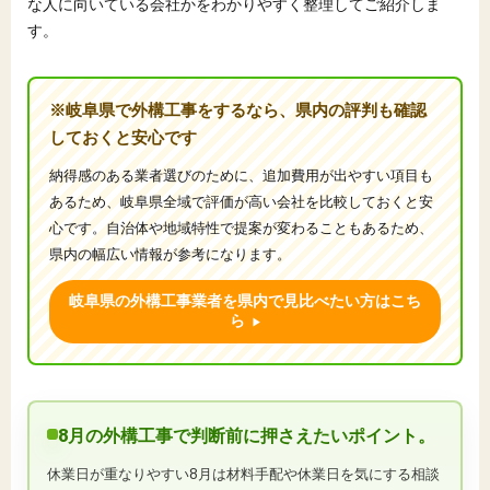
な人に向いている会社かをわかりやすく整理してご紹介しま
す。
※岐阜県で外構工事をするなら、県内の評判も確認
しておくと安心です
納得感のある業者選びのために、追加費用が出やすい項目も
あるため、岐阜県全域で評価が高い会社を比較しておくと安
心です。自治体や地域特性で提案が変わることもあるため、
県内の幅広い情報が参考になります。
岐阜県の外構工事業者を県内で見比べたい方はこち
ら
8月の外構工事で判断前に押さえたいポイント。
休業日が重なりやすい8月は材料手配や休業日を気にする相談