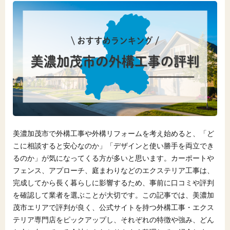
美濃加茂市で外構工事や外構リフォームを考え始めると、「ど
こに相談すると安心なのか」「デザインと使い勝手を両立でき
るのか」が気になってくる方が多いと思います。カーポートや
フェンス、アプローチ、庭まわりなどのエクステリア工事は、
完成してから長く暮らしに影響するため、事前に口コミや評判
を確認して業者を選ぶことが大切です。この記事では、美濃加
茂市エリアで評判が良く、公式サイトを持つ外構工事・エクス
テリア専門店をピックアップし、それぞれの特徴や強み、どん