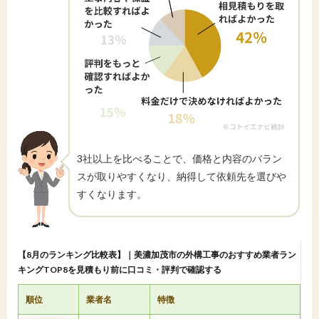
3社以上を比べることで、価格と内容のバラン
スが取りやすくなり、納得して依頼先を選びや
すくなります。
【8月のランキング比較表】｜美濃加茂市の外構工事のおすすめ業者ラン
キングTOP8を見積もり前に口コミ・評判で確認する
順位
業者名
特徴