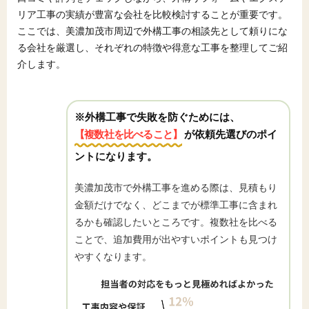
リア工事の実績が豊富な会社を比較検討することが重要です。
ここでは、美濃加茂市周辺で外構工事の相談先として頼りにな
る会社を厳選し、それぞれの特徴や得意な工事を整理してご紹
介します。
※外構工事で失敗を防ぐためには、
【複数社を比べること】
が依頼先選びのポイ
ントになります。
美濃加茂市で外構工事を進める際は、見積もり
金額だけでなく、どこまでが標準工事に含まれ
るかも確認したいところです。複数社を比べる
ことで、追加費用が出やすいポイントも見つけ
やすくなります。