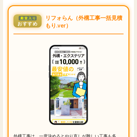
リフォらん（外構工事一括見積
殿堂入り
おすすめ
もり.ver）
外構工事は、一度決めるとやり直しが難しい工事も多