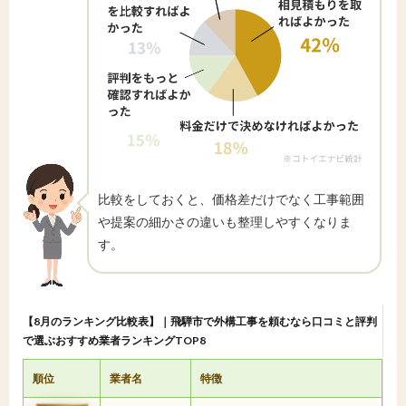
比較をしておくと、価格差だけでなく工事範囲
や提案の細かさの違いも整理しやすくなりま
す。
【8月のランキング比較表】｜飛騨市で外構工事を頼むなら口コミと評判
で選ぶおすすめ業者ランキングTOP8
順位
業者名
特徴