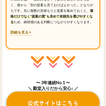
く、後から「別の提案も見ておけばよかった」となりが
ちです。先に複数の見積もりと提案を集めておくと、
価
格だけでなく“提案の質”も含めて依頼先を選びやすくな
る
ため、納得感のある判断につながりやすくなります。
詳細を見る
▼
〜 3年連続No.1 〜
＼ 殿堂入りだから安心♪ ／
公式サイトはこちら