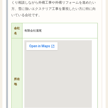
くり相談しながら外構工事や外構リフォームを進めたい
方、雪に強いエクステリア工事を重視したい方に特に向
いている会社です。
会社
有限会社瀧尾
名
所在
地