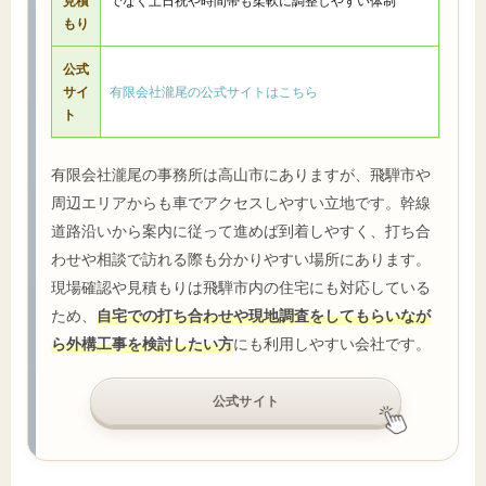
見積
でなく土日祝や時間帯も柔軟に調整しやすい体制
もり
公式
サイ
有限会社瀧尾の公式サイトはこちら
ト
有限会社瀧尾の事務所は高山市にありますが、飛騨市や
周辺エリアからも車でアクセスしやすい立地です。幹線
道路沿いから案内に従って進めば到着しやすく、打ち合
わせや相談で訪れる際も分かりやすい場所にあります。
現場確認や見積もりは飛騨市内の住宅にも対応している
ため、
自宅での打ち合わせや現地調査をしてもらいなが
ら外構工事を検討したい方
にも利用しやすい会社です。
公式サイト