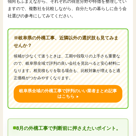
傾向もふまえながら、それぞれの得意分野や特徴を整理してい
ますので、複数社を比較しながら、自分たちの暮らしに合う会
社選びの参考にしてみてください。
※岐阜県の外構工事、近隣以外の選択肢も見てみま
せんか？
候補が少なくて迷うときは、工期や段取りの上手さも重要な
ので、岐阜県全域で評判の良い会社を見比べると安心材料に
なります。相見積もりを取る場合も、比較対象が増えると適
正価格がつかみやすくなります。
岐阜県全域の外構工事で評判のいい業者まとめ記事
はこちら
8月の外構工事で判断前に押さえたいポイント。