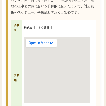
物の工事との兼ね合いを具体的に伝えたうえで、対応範
囲やスケジュールを確認しておくと安心です。
会社
株式会社サトウ建築社
名
所在
地