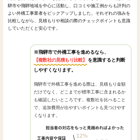
騨市や飛騨地域を中心に活動し、口コミや施工例からも評判の
よい外構工事業者をピックアップしました。それぞれの強みを
比較しながら、見積もりや相談の際のチェックポイントも意識
していただくと安心です。
※飛騨市で外構工事を進めるなら、
【複数社の見積もり比較】
を意識すると判断
しやすくなります。
飛騨市で外構工事を進める際は、見積もり金額
だけでなく、どこまでが標準工事に含まれるか
も確認したいところです。複数社を比べること
で、追加費用が出やすいポイントも見つけやす
くなります。