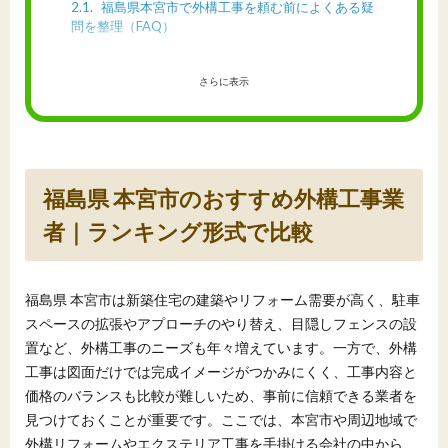
2.1
福島県本宮市で外構工事を頼む前によくある疑
問を整理（FAQ）
さらに表示
福島県 本宮市のおすすめ外構工事業
者｜ランキング形式で比較
福島県 本宮市は新築住宅の建築やリフォーム需要が高く、駐車
スペースの拡張やアプローチのやり替え、目隠しフェンスの設
置など、外構工事のニーズも年々増えています。一方で、外構
工事は図面だけでは完成イメージがつかみにくく、工事内容と
価格のバランスも比較が難しいため、事前に信頼できる業者を
見つけておくことが重要です。ここでは、本宮市や周辺地域で
外構リフォームやエクステリア工事を手掛ける会社の中から、