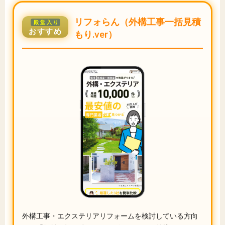
リフォらん（外構工事一括見積
殿堂入り
おすすめ
もり.ver）
外構工事・エクステリアリフォームを検討している方向