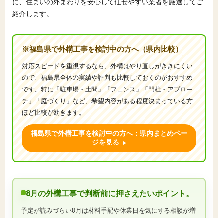
に、住まいの外まわりを安心して任せやすい業者を厳選してご
紹介します。
※福島県で外構工事を検討中の方へ（県内比較）
対応スピードを重視するなら、外構はやり直しがききにくい
ので、福島県全体の実績や評判も比較しておくのがおすすめ
です。特に「駐車場・土間」「フェンス」「門柱・アプロー
チ」「庭づくり」など、希望内容がある程度決まっている方
ほど比較が効きます。
福島県で外構工事を検討中の方へ：県内まとめペー
ジを見る
8月の外構工事で判断前に押さえたいポイント。
予定が読みづらい8月は材料手配や休業日を気にする相談が増