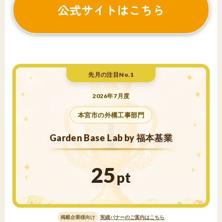
公式サイトはこちら
先月の注目No.1
2026年7月度
本宮市の外構工事部門
Garden Base Lab by 福本基業
25
pt
掲載企業様向け
実績バナーのご案内はこちら