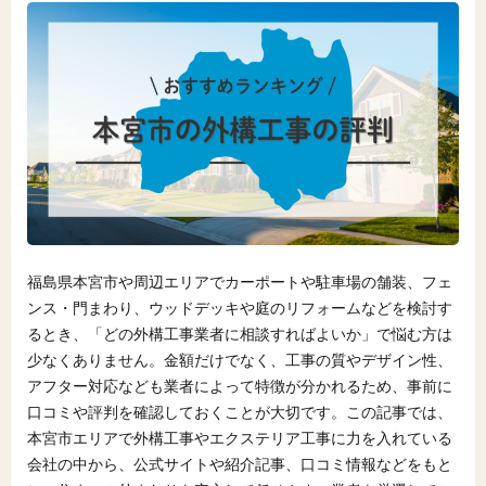
福島県本宮市や周辺エリアでカーポートや駐車場の舗装、フェ
ンス・門まわり、ウッドデッキや庭のリフォームなどを検討す
るとき、「どの外構工事業者に相談すればよいか」で悩む方は
少なくありません。金額だけでなく、工事の質やデザイン性、
アフター対応なども業者によって特徴が分かれるため、事前に
口コミや評判を確認しておくことが大切です。この記事では、
本宮市エリアで外構工事やエクステリア工事に力を入れている
会社の中から、公式サイトや紹介記事、口コミ情報などをもと