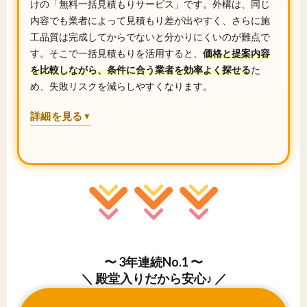
けの「無料一括見積もりサービス」です。外構は、同じ
内容でも業者によって見積もり差が出やすく、さらに施
工品質は完成してからでないと分かりにくいのが難点で
す。そこで一括見積もりを活用すると、
価格と提案内容
を比較しながら、条件に合う業者を効率よく探せる
た
め、失敗リスクを減らしやすくなります。
詳細を見る
▼
〜 3年連続No.1 〜
＼ 殿堂入りだから安心♪ ／