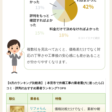
複数社を見比べておくと、価格差だけでなく対
応の丁寧さや工事後の安心感にも差があること
が分かりやすくなります。
【8月のランキング比較表】｜本宮市で外構工事の業者選びに迷ったら口
コミ・評判のおすすめ業者ランキングTOP8
順位
業者名
特徴
リフォらん
価格比較だけでなく、素材や耐