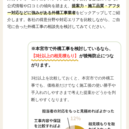
公式情報や口コミの傾向を踏まえ、
提案力・施工品質・アフタ
ー対応などに強みがある外構工事業者
をピックアップしてご紹
介します。各社の得意分野や対応エリアを比較しながら、ご自
宅に合った外構工事の相談先を検討してみてください。
※本宮市で外構工事を検討しているなら、
【3社以上の相見積もり】
が後悔防止につな
がります。
3社以上を比較しておくと、本宮市での外構工
事でも、価格差だけでなく施工後の使い勝手や
手入れのしやすさまで考えた提案かどうかを判
断しやすくなります。