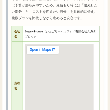
は予算が膨らみやすいため、見積もり時には「優先した
い部分」と「コストを抑えたい部分」を具体的に伝え、
複数プランを比較しながら進めると安心です。
会社
Sugary House（シュガリーハウス）／有限会社スガタ
名
ブロック
所在
地