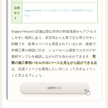
公式
Sugary House（シュガリーハウス）の公式サイトはこ
サイ
ちら
ト
Sugary Houseの店舗は郡山市内の幹線道路からアクセス
しやすい場所にあり、本宮市からも車で立ち寄りやすい
距離です。駐車スペースも用意されているため、家族で
外構工事の相談に行き、ショールーム感覚でカタログや
素材サンプルを確認しながら打ち合わせができます。
実
際の施工事例パネルや3Dパースを見ながら話ができる点
は、完成イメージを重視したい方にとって大きなメリッ
トと言えるでしょう。
公式サイト