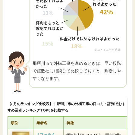
那珂川市で外構工事を進めるときは、早い段階
で複数社に相談して比較しておくと、判断しや
すくなります。
【8月のランキング比較表】｜那珂川市の外構工事の口コミ・評判でおす
すめ業者ランキングTOP8を比較する
順位
業者名
特徴
リフォらん