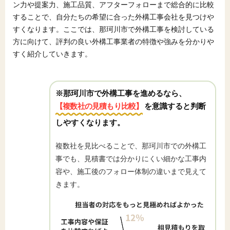
ン力や提案力、施工品質、アフターフォローまで総合的に比較
することで、自分たちの希望に合った外構工事会社を見つけや
すくなります。ここでは、那珂川市で外構工事を検討している
方に向けて、評判の良い外構工事業者の特徴や強みを分かりや
すく紹介していきます。
※那珂川市で外構工事を進めるなら、
【複数社の見積もり比較】
を意識すると判断
しやすくなります。
複数社を見比べることで、那珂川市での外構工
事でも、見積書では分かりにくい細かな工事内
容や、施工後のフォロー体制の違いまで見えて
きます。