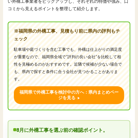
い外構工事業者をピックアップし、それぞれの特徴や強み、口
コミから見えるポイントを整理して紹介します。
※福岡県の外構工事、見積もり前に県内の評判もチ
ェック
駐車場や庭づくりを含む工事でも、外構は仕上がりの満足度
が重要なので、福岡県全域で“評判の良い会社”を比較して相
性を見極めるのがおすすめです。近隣で候補が少ない場合で
も、県内で探すと条件に合う会社が見つかることがありま
す。
福岡県で外構工事を検討中の方へ：県内まとめペー
ジを見る
8月に外構工事を選ぶ前の確認ポイント。