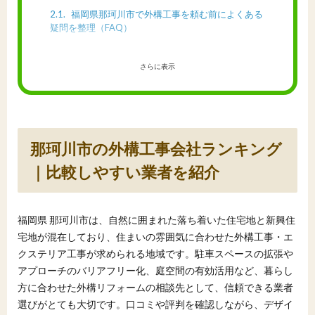
2.1
福岡県那珂川市で外構工事を頼む前によくある
疑問を整理（FAQ）
さらに表示
那珂川市の外構工事会社ランキング
｜比較しやすい業者を紹介
福岡県 那珂川市は、自然に囲まれた落ち着いた住宅地と新興住
宅地が混在しており、住まいの雰囲気に合わせた外構工事・エ
クステリア工事が求められる地域です。駐車スペースの拡張や
アプローチのバリアフリー化、庭空間の有効活用など、暮らし
方に合わせた外構リフォームの相談先として、信頼できる業者
選びがとても大切です。口コミや評判を確認しながら、デザイ