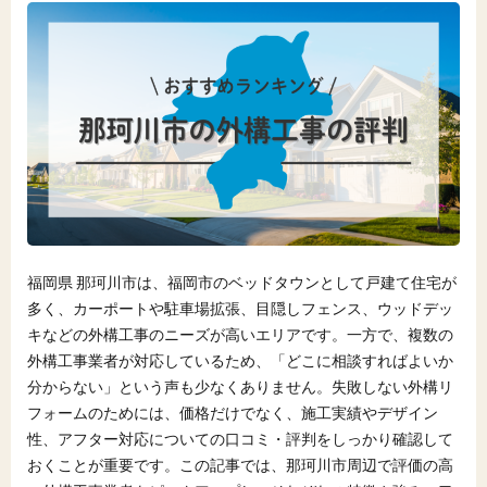
福岡県 那珂川市は、福岡市のベッドタウンとして戸建て住宅が
多く、カーポートや駐車場拡張、目隠しフェンス、ウッドデッ
キなどの外構工事のニーズが高いエリアです。一方で、複数の
外構工事業者が対応しているため、「どこに相談すればよいか
分からない」という声も少なくありません。失敗しない外構リ
フォームのためには、価格だけでなく、施工実績やデザイン
性、アフター対応についての口コミ・評判をしっかり確認して
おくことが重要です。この記事では、那珂川市周辺で評価の高