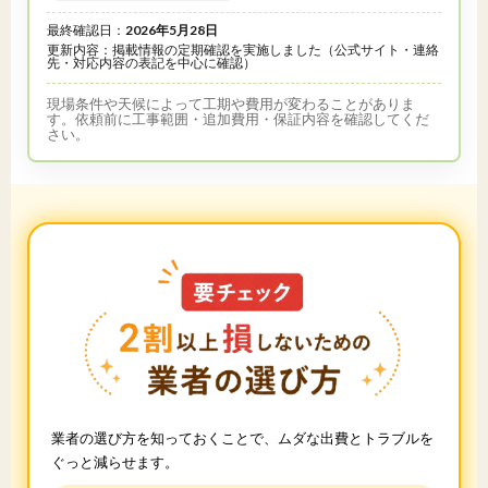
最終確認日：
2026年5月28日
更新内容：掲載情報の定期確認を実施しました（公式サイト・連絡
先・対応内容の表記を中心に確認）
現場条件や天候によって工期や費用が変わることがありま
す。依頼前に工事範囲・追加費用・保証内容を確認してくだ
さい。
業者の選び方を知っておくことで、ムダな出費とトラブルを
ぐっと減らせます。