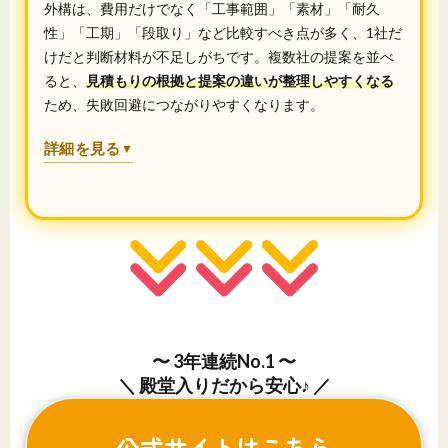
外構は、費用だけでなく「工事範囲」「素材」「耐久
性」「工期」「段取り」など比較すべき点が多く、1社だ
けだと判断材料が不足しがちです。複数社の提案を並べ
ると、
見積もりの根拠と提案の違いが整理しやすくなる
ため、失敗回避につながりやすくなります。
詳細を見る
▼
〜 3年連続No.1 〜
＼ 殿堂入りだから安心♪ ／
公式サイトはこちら