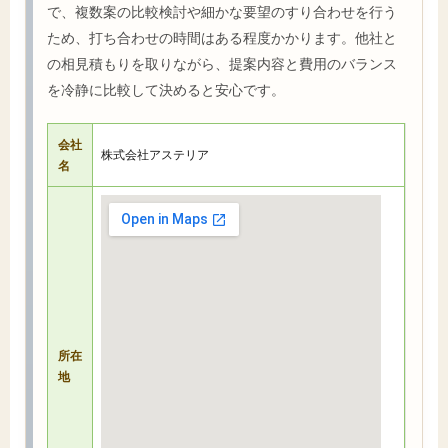
で、複数案の比較検討や細かな要望のすり合わせを行う
ため、打ち合わせの時間はある程度かかります。他社と
の相見積もりを取りながら、提案内容と費用のバランス
を冷静に比較して決めると安心です。
会社
株式会社アステリア
名
所在
地