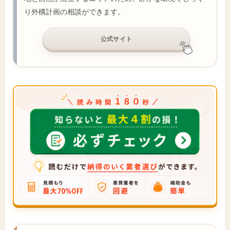
り外構計画の相談ができます。
公式サイト