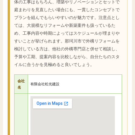
体の工事はもちろん、増築やリノベーションとセットで
庭まわりを見直したい場合にも、一貫したコンセプトで
プランを組んでもらいやすいのが魅力です。注意点とし
ては、大規模なリフォームや新築案件も扱っているた
め、工事内容や時期によってはスケジュールが埋まりや
すいことが挙げられます。那珂川市で外構リフォームを
検討している方は、他社の外構専門店と併せて相談し、
予算や工期、提案内容を比較しながら、自分たちのスタ
イルに合うかを見極めると良いでしょう。
会社
有限会社松光建設
名