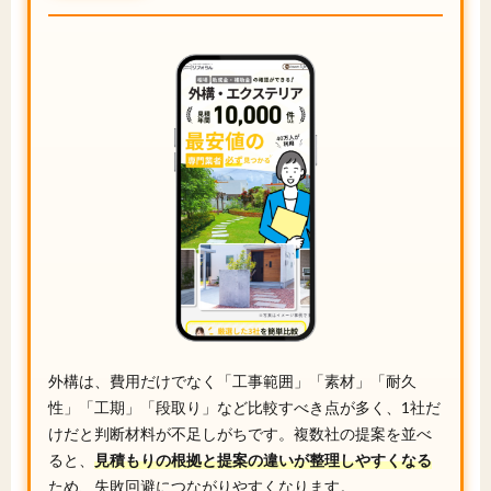
外構は、費用だけでなく「工事範囲」「素材」「耐久
性」「工期」「段取り」など比較すべき点が多く、1社だ
けだと判断材料が不足しがちです。複数社の提案を並べ
ると、
見積もりの根拠と提案の違いが整理しやすくなる
ため、失敗回避につながりやすくなります。