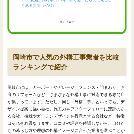
くある質問（FAQ）
さらに表示
岡崎市で人気の外構工事業者を比較
ランキングで紹介
岡崎市には、カーポートやガレージ、フェンス・門まわり、お
庭のリフォームなど、さまざまな外構工事に対応できる専門店
が集まっています。ただし、同じ「外構工事」といっても、デ
ザイン提案に強い会社、施工力やアフターフォローに定評のあ
る会社、植栽やガーデンデザインを得意とする会社など、特徴
はそれぞれ異なります。口コミや評判を確認しながら、自分た
ちの暮らし方や理想の外構イメージに合った業者を選ぶことが