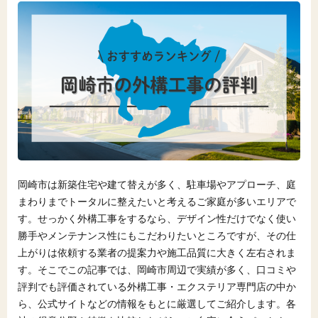
岡崎市は新築住宅や建て替えが多く、駐車場やアプローチ、庭
まわりまでトータルに整えたいと考えるご家庭が多いエリアで
す。せっかく外構工事をするなら、デザイン性だけでなく使い
勝手やメンテナンス性にもこだわりたいところですが、その仕
上がりは依頼する業者の提案力や施工品質に大きく左右されま
す。そこでこの記事では、岡崎市周辺で実績が多く、口コミや
評判でも評価されている外構工事・エクステリア専門店の中か
ら、公式サイトなどの情報をもとに厳選してご紹介します。各