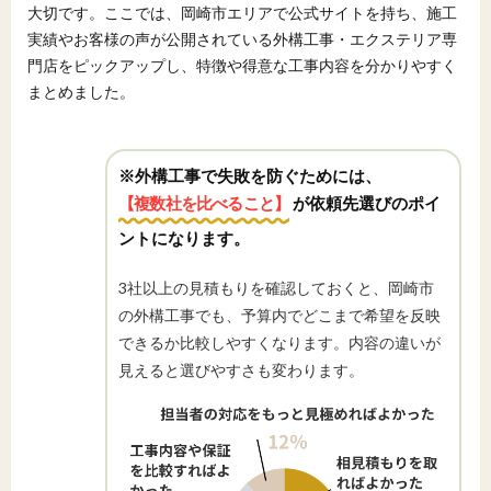
大切です。ここでは、岡崎市エリアで公式サイトを持ち、施工
実績やお客様の声が公開されている外構工事・エクステリア専
門店をピックアップし、特徴や得意な工事内容を分かりやすく
まとめました。
※外構工事で失敗を防ぐためには、
【複数社を比べること】
が依頼先選びのポイ
ントになります。
3社以上の見積もりを確認しておくと、岡崎市
の外構工事でも、予算内でどこまで希望を反映
できるか比較しやすくなります。内容の違いが
見えると選びやすさも変わります。