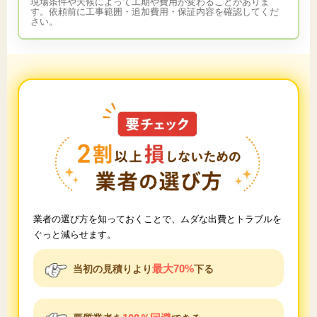
現場条件や天候によって工期や費用が変わることがありま
す。依頼前に工事範囲・追加費用・保証内容を確認してくだ
さい。
業者の選び方を知っておくことで、ムダな出費とトラブルを
ぐっと減らせます。
最大70%
当初の見積りより
下る