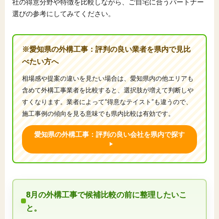
社の得意分野や特徴を比較しながら、ご自宅に合うパートナー
選びの参考にしてみてください。
※愛知県の外構工事：評判の良い業者を県内で見比
べたい方へ
相場感や提案の違いを見たい場合は、愛知県内の他エリアも
含めて外構工事業者を比較すると、選択肢が増えて判断しや
すくなります。業者によって“得意なテイスト”も違うので、
施工事例の傾向を見る意味でも県内比較は有効です。
愛知県の外構工事：評判の良い会社を県内で探す
8月の外構工事で候補比較の前に整理したいこ
と。