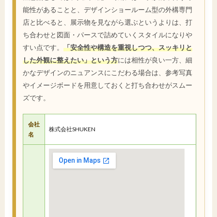
能性があることと、デザインショールーム型の外構専門
店と比べると、展示物を見ながら選ぶというよりは、打
ち合わせと図面・パースで詰めていくスタイルになりや
すい点です。
「安全性や構造を重視しつつ、スッキリと
した外観に整えたい」という方
には相性が良い一方、細
かなデザインのニュアンスにこだわる場合は、参考写真
やイメージボードを用意しておくと打ち合わせがスムー
ズです。
会社
株式会社SHUKEN
名