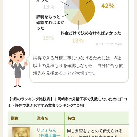
納得できる外構工事につなげるためには、3社
以上の見積もりを確認しながら、自分に合う依
頼先を見極めることが大切です。
【8月のランキング比較表】｜岡崎市の外構工事で失敗しないために口コ
ミ・評判で選ぶおすすめ業者ランキングTOP8
順位
業者名
特徴
リフォらん
同じ要望をまとめて伝えられる
（外構工事一