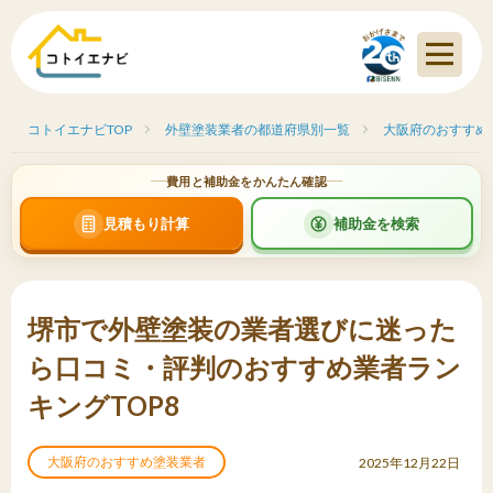
コトイエナビTOP
外壁塗装業者の都道府県別一覧
大阪府のおすすめ
費用と補助金をかんたん確認
見積もり計算
補助金を検索
堺市で外壁塗装の業者選びに迷った
ら口コミ・評判のおすすめ業者ラン
キングTOP8
大阪府のおすすめ塗装業者
2025年12月22日