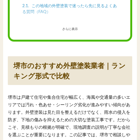
2.1
この地域の外壁塗装で迷ったら先に見るよくあ
る質問（FAQ）
さらに表示
堺市のおすすめ外壁塗装業者｜ラン
キング形式で比較
堺市は戸建て住宅や集合住宅が幅広く、海風や交通量の多いエ
リアでは汚れ・色あせ・シーリング劣化が進みやすい傾向があ
ります。外壁塗装は見た目を整えるだけでなく、雨水の侵入を
防ぎ、下地の傷みを抑えるための大切な塗装工事です。だから
こそ、見積もりの根拠が明確で、現地調査の説明が丁寧な会社
を選ぶことが重要になります。この記事では、堺市で相談しや