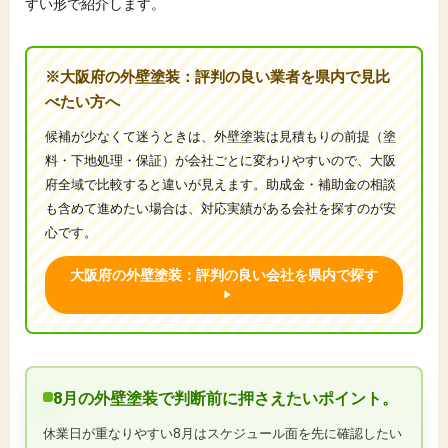
すい形で紹介します。
※大阪府の外壁塗装：評判の良い業者を県内で見比
べたい方へ
候補が少なくて迷うときは、外壁塗装は見積もりの前提（塗
料・下地処理・保証）が会社ごとに変わりやすいので、大阪
府全域で比較すると違いが見えます。助成金・補助金の相談
も含めて進めたい場合は、対応実績がある会社を探すのが安
心です。
大阪府の外壁塗装：評判の良い会社を県内で探す
8月の外壁塗装で判断前に押さえたいポイント。
休業日が重なりやすい8月はスケジュール面を先に確認したい