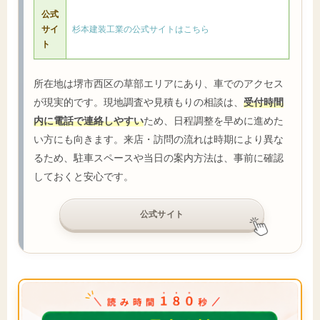
公式
サイ
杉本建装工業の公式サイトはこちら
ト
所在地は堺市西区の草部エリアにあり、車でのアクセス
が現実的です。現地調査や見積もりの相談は、
受付時間
内に電話で連絡しやすい
ため、日程調整を早めに進めた
い方にも向きます。来店・訪問の流れは時期により異な
るため、駐車スペースや当日の案内方法は、事前に確認
しておくと安心です。
公式サイト