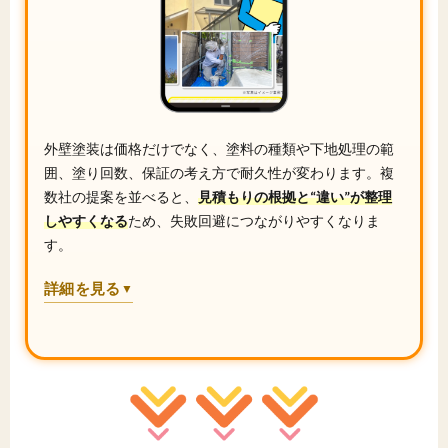
外壁塗装は価格だけでなく、塗料の種類や下地処理の範
囲、塗り回数、保証の考え方で耐久性が変わります。複
数社の提案を並べると、
見積もりの根拠と“違い”が整理
しやすくなる
ため、失敗回避につながりやすくなりま
す。
詳細を見る
▼