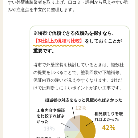
すい外壁塗装業者を取り上げ、口コミ・評判から見えやすい強
みや注意点を中立的に整理します。
※堺市で信頼できる依頼先を探すなら、
【3社以上の見積り比較】
をしておくことが
重要です。
堺市で外壁塗装を検討しているときは、複数社
の提案を比べることで、塗装回数や下地補修、
保証内容の違いが見えやすくなります。1社だ
けでは判断しにくいポイントが多い工事です。