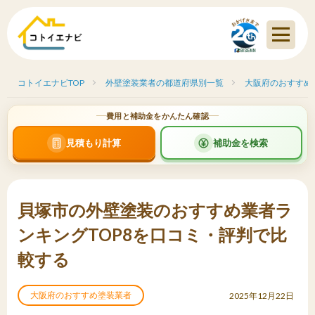
コトイエナビTOP
外壁塗装業者の都道府県別一覧
大阪府のおすすめ
費用と補助金をかんたん確認
見積もり計算
補助金を検索
貝塚市の外壁塗装のおすすめ業者ラ
ンキングTOP8を口コミ・評判で比
較する
大阪府のおすすめ塗装業者
2025年12月22日