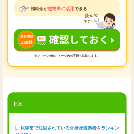
超簡単に活用
補助金が
できる
※クリック後は、ページ内の下部へ移動します。
目次
1
貝塚市で注目されている外壁塗装業者をランキン