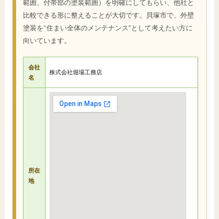
範囲、付帯部の塗装範囲）を明確にしてもらい、他社と
比較できる形に整えることが大切です。貝塚市で、外壁
塗装を“住まい全体のメンテナンス”として考えたい方に
向いています。
会社
株式会社堀場工務店
名
所在
地