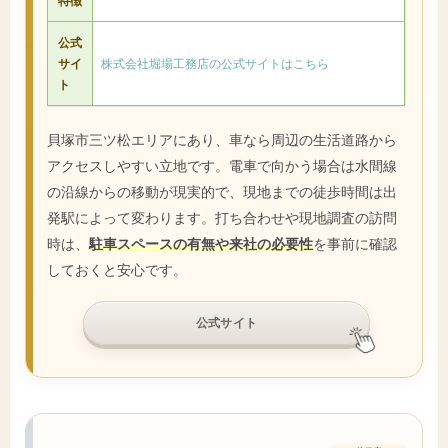
特徴
公式
サイ
株式会社堀場工務店の公式サイトはこちら
ト
貝塚市三ツ松エリアにあり、車なら周辺の生活道路から
アクセスしやすい立地です。電車で向かう場合は水間線
の沿線からの移動が現実的で、現地までの徒歩時間は出
発駅によって変わります。打ち合わせや現地調査の訪問
時は、
駐車スペースの有無や来社の必要性
を事前に確認
しておくと安心です。
公式サイト