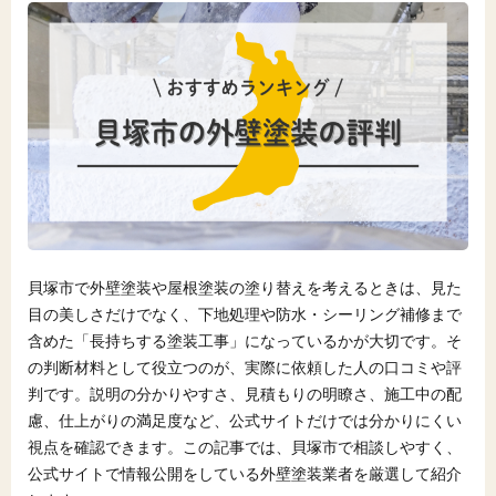
貝塚市で外壁塗装や屋根塗装の塗り替えを考えるときは、見た
目の美しさだけでなく、下地処理や防水・シーリング補修まで
含めた「長持ちする塗装工事」になっているかが大切です。そ
の判断材料として役立つのが、実際に依頼した人の口コミや評
判です。説明の分かりやすさ、見積もりの明瞭さ、施工中の配
慮、仕上がりの満足度など、公式サイトだけでは分かりにくい
視点を確認できます。この記事では、貝塚市で相談しやすく、
公式サイトで情報公開をしている外壁塗装業者を厳選して紹介