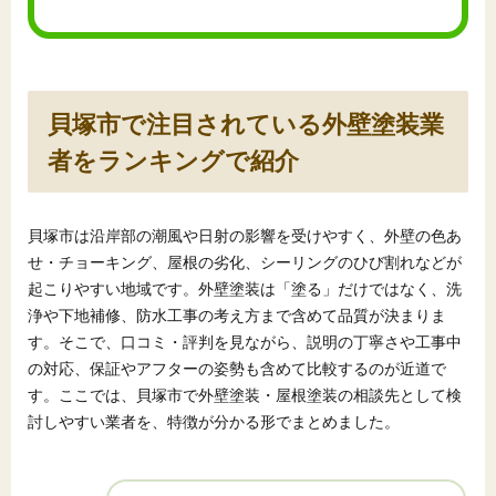
貝塚市で注目されている外壁塗装業
者をランキングで紹介
貝塚市は沿岸部の潮風や日射の影響を受けやすく、外壁の色あ
せ・チョーキング、屋根の劣化、シーリングのひび割れなどが
起こりやすい地域です。外壁塗装は「塗る」だけではなく、洗
浄や下地補修、防水工事の考え方まで含めて品質が決まりま
す。そこで、口コミ・評判を見ながら、説明の丁寧さや工事中
の対応、保証やアフターの姿勢も含めて比較するのが近道で
す。ここでは、貝塚市で外壁塗装・屋根塗装の相談先として検
討しやすい業者を、特徴が分かる形でまとめました。