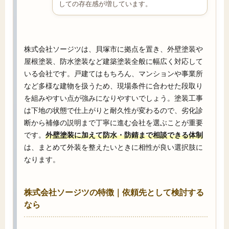
しての存在感が増しています。
株式会社ソージツは、貝塚市に拠点を置き、外壁塗装や
屋根塗装、防水塗装など建築塗装全般に幅広く対応して
いる会社です。戸建てはもちろん、マンションや事業所
など多様な建物を扱うため、現場条件に合わせた段取り
を組みやすい点が強みになりやすいでしょう。塗装工事
は下地の状態で仕上がりと耐久性が変わるので、劣化診
断から補修の説明まで丁寧に進む会社を選ぶことが重要
です。
外壁塗装に加えて防水・防錆まで相談できる体制
は、まとめて外装を整えたいときに相性が良い選択肢に
なります。
株式会社ソージツの特徴｜依頼先として検討する
なら