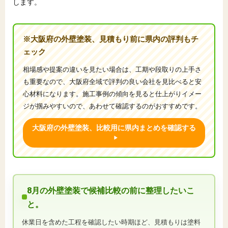
します。
※大阪府の外壁塗装、見積もり前に県内の評判もチ
ェック
相場感や提案の違いを見たい場合は、工期や段取りの上手さ
も重要なので、大阪府全域で評判の良い会社を見比べると安
心材料になります。施工事例の傾向を見ると仕上がりイメー
ジが掴みやすいので、あわせて確認するのがおすすめです。
大阪府の外壁塗装、比較用に県内まとめを確認する
8月の外壁塗装で候補比較の前に整理したいこ
と。
休業日を含めた工程を確認したい時期ほど、見積もりは塗料