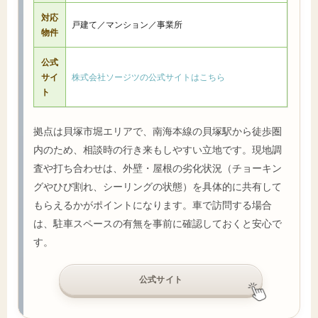
対応
戸建て／マンション／事業所
物件
公式
サイ
株式会社ソージツの公式サイトはこちら
ト
拠点は貝塚市堀エリアで、南海本線の貝塚駅から徒歩圏
内のため、相談時の行き来もしやすい立地です。現地調
査や打ち合わせは、外壁・屋根の劣化状況（チョーキン
グやひび割れ、シーリングの状態）を具体的に共有して
もらえるかがポイントになります。車で訪問する場合
は、駐車スペースの有無を事前に確認しておくと安心で
す。
公式サイト