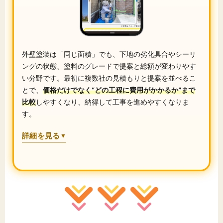
外壁塗装は「同じ面積」でも、下地の劣化具合やシーリ
ングの状態、塗料のグレードで提案と総額が変わりやす
い分野です。最初に複数社の見積もりと提案を並べるこ
とで、
価格だけでなく“どの工程に費用がかかるか”まで
比較
しやすくなり、納得して工事を進めやすくなりま
す。
詳細を見る
▼