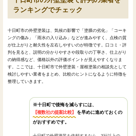
ランキングでチェック
十日町市の外壁塗装は、気候の影響で「塗膜の劣化」「コーキ
ングの傷み」「雨水の入り込み」などが進みやすく、点検の質
が仕上がりと耐久性を左右しやすいのが特徴です。口コミ・評
判を見ると、説明の分かりやすさや段取りの丁寧さ、仕上がり
の納得感など、価格以外の評価ポイントが見えやすくなりま
す。ここでは、十日町市で外壁塗装・屋根塗装の相談先として
検討しやすい業者をまとめ、比較のヒントになるように特徴を
整理していきます。
※十日町で後悔を減らすには、
【複数社の提案比較】
を早めに進めておくの
がおすすめです。
十日町で外壁塗装を依頼するなら、3社以上の