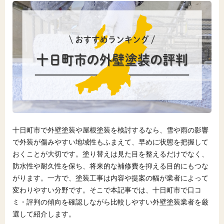
十日町市で外壁塗装や屋根塗装を検討するなら、雪や雨の影響
で外装が傷みやすい地域性もふまえて、早めに状態を把握して
おくことが大切です。塗り替えは見た目を整えるだけでなく、
防水性や耐久性を保ち、将来的な補修費を抑える目的にもつな
がります。一方で、塗装工事は内容や提案の幅が業者によって
変わりやすい分野です。そこで本記事では、十日町市で口コ
ミ・評判の傾向を確認しながら比較しやすい外壁塗装業者を厳
選して紹介します。