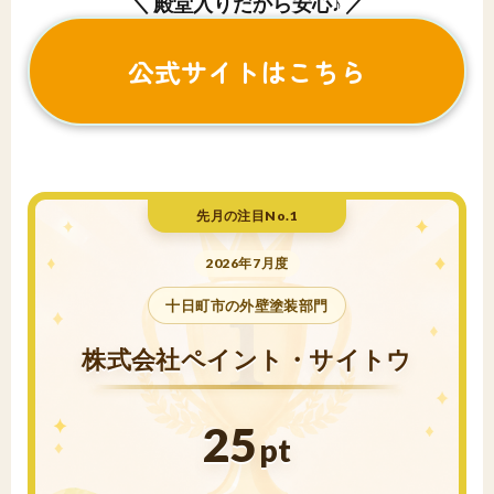
＼ 殿堂入りだから安心♪ ／
公式サイトはこちら
先月の注目No.1
2026年7月度
十日町市の外壁塗装部門
株式会社ペイント・サイトウ
25
pt