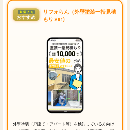
リフォらん（外壁塗装一括見積
殿堂入り
おすすめ
もり.ver）
外壁塗装（戸建て・アパート等）を検討している方向け