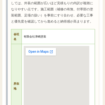
しては、外装の範囲が広いほど見積もりの内訳が複雑に
なりやすい点です。施工範囲（補修の有無、付帯部の塗
装範囲、足場の扱い）を事前にすり合わせ、必要な工事
と優先度を確認してから進めると納得感が高まります。
会社
有限会社津嶋塗装
名
所在
地