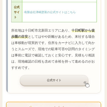
公式
サイ
有限会社津嶋塗装の公式サイトはこちら
ト
所在地は十日町市北新田エリアにあり、
十日町駅から徒
歩圏の目安
としてはやや距離があるため、来社する場合
は車移動が現実的です。住所をカーナビに入力して向か
うとスムーズで、現地での駐車可否や訪問のタイミング
は事前に電話で確認しておくと安心です。見積もり相談
は、現地確認の日程も含めて余裕を持って進めるのがお
すすめです。
公式サイト