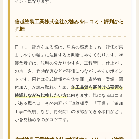
イントになります。
信越塗装工業株式会社の強みを口コミ・評判から
把握
口コミ・評判を見る際は、単発の感想よりも「評価が集
まりやすい軸」に注目すると判断しやすくなります。塗
装業者では、説明の分かりやすさ、工程管理、仕上がり
の均一さ、近隣配慮などが評価につながりやすいポイン
トです。同社は公式情報から体制面（資格者・登録・団
体加入）が読み取れるため、
施工品質を裏付ける要素を
確認しながら比較したい方
に向きます。気になる口コミ
がある場合は、その内容が「連絡頻度」「工期」「追加
工事の説明」など、再発防止の確認ができる項目かどう
かを見極めるのがコツです。