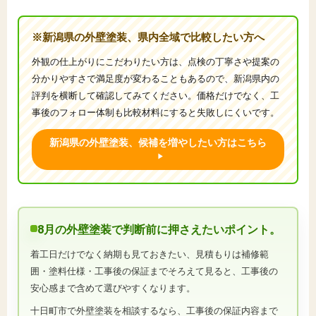
※新潟県の外壁塗装、県内全域で比較したい方へ
外観の仕上がりにこだわりたい方は、点検の丁寧さや提案の
分かりやすさで満足度が変わることもあるので、新潟県内の
評判を横断して確認してみてください。価格だけでなく、工
事後のフォロー体制も比較材料にすると失敗しにくいです。
新潟県の外壁塗装、候補を増やしたい方はこちら
8月の外壁塗装で判断前に押さえたいポイント。
着工日だけでなく納期も見ておきたい、見積もりは補修範
囲・塗料仕様・工事後の保証までそろえて見ると、工事後の
安心感まで含めて選びやすくなります。
十日町市で外壁塗装を相談するなら、工事後の保証内容まで