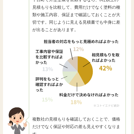
見積もりを比較して、費用だけでなく塗料の種
類や施工内容、保証まで確認しておくことが大
切です。同じように見える見積書でも中身に差
が出ることがあります。
複数社の見積もりを確認しておくことで、価格
だけでなく保証や対応の差も見えやすくなりま
す。