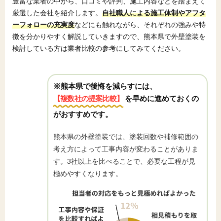
豊富な業者の中から、口コミや評判、施工内容などを踏まえて
厳選した会社を紹介します。
自社職人による施工体制やアフタ
ーフォローの充実度
などにも触れながら、それぞれの強みや特
徴を分かりやすく解説していきますので、熊本県で外壁塗装を
検討している方は業者比較の参考にしてみてください。
※熊本県で後悔を減らすには、
【複数社の提案比較】
を早めに進めておくの
がおすすめです。
熊本県の外壁塗装では、塗装回数や補修範囲の
考え方によって工事内容が変わることがありま
す。3社以上を比べることで、必要な工程が見
極めやすくなります。