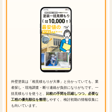
外壁塗装は「相見積もりが大事」と分かっていても、業
者探し・現地調査・断り連絡が負担になりがちです。一
括見積もりを使うと、
比較の手間を圧縮しつつ、必要な
工程の優先順位を整理
しやすく、検討初期の情報収集に
も向いています。