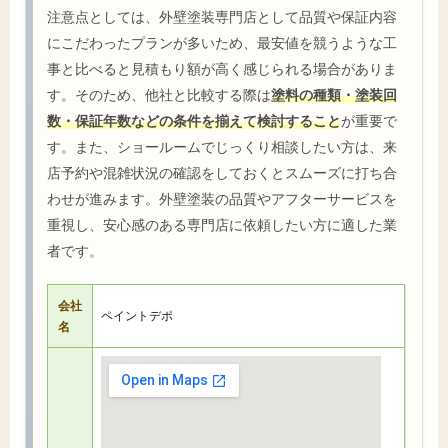
注意点としては、外壁塗装専門店として品質や保証内容
にこだわったプランが多いため、最安値を競うような工
事と比べると見積もり額が高く感じられる場合がありま
す。そのため、他社と比較する際は
塗料の種類・塗装回
数・保証年数などの条件を揃えて検討すること
が重要で
す。また、ショールームでじっくり相談したい方は、来
店予約や混雑状況の確認をしておくとスムーズに打ち合
わせが進みます。外壁塗装の品質やアフターサービスを
重視し、安心感のある専門店に依頼したい方に適した業
者です。
会社
ペイントデポ
名