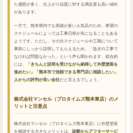
た感想が多く、仕上がり品質に対する満足度も高い傾向
があります。
一方で、熊本県内でも実績が多い人気店のため、希望の
スケジュールによっては工事日程が先になることもある
ようです。ただし、その分スケジュールや工期について
事前にしっかり説明してもらえるため、「急ぎの工事で
なければ問題なかった」という声も聞かれます。総合的
には、
「きちんと説明を受けながら納得して外壁塗装を
進めたい」「熊本市で信頼できる専門店に相談したい」
人からの評判が良い会社
だと言えるでしょう。
株式会社マンセル（プロタイムズ熊本東店）のメ
リットと注意点
株式会社マンセル（プロタイムズ熊本東店）に外壁塗装
を相談する大きなメリットは、
診断からアフターサービ