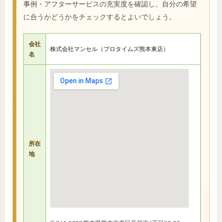
事例・アフターサービスの充実度を確認し、自分の希望
に合うかどうかをチェックするとよいでしょう。
会社
株式会社マンセル（プロタイムズ熊本東店）
名
所在
地