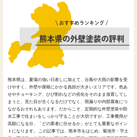
熊本県は、夏場の強い日差しに加えて、台風や大雨の影響を受
けやすく、外壁や屋根にかかる負担が大きいエリアです。色あ
せやチョーキング、ひび割れなどの劣化をそのまま放置してし
まうと、見た目が古くなるだけでなく、雨漏りや内部腐食につ
ながるおそれもあります。だからこそ、定期的な外壁塗装や防
水工事で住まいをしっかり守ることが大切ですが、工事費用が
高額になる分、「どの業者に任せるか」がとても重要なポイン
トになります。 この記事では、熊本市をはじめ、菊池市・宇土