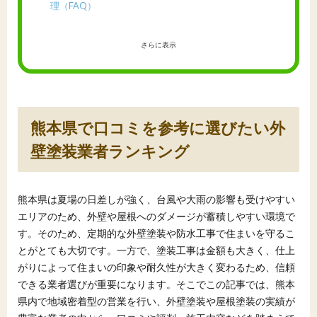
理（FAQ）
さらに表示
熊本県で口コミを参考に選びたい外
壁塗装業者ランキング
熊本県は夏場の日差しが強く、台風や大雨の影響も受けやすい
エリアのため、外壁や屋根へのダメージが蓄積しやすい環境で
す。そのため、定期的な外壁塗装や防水工事で住まいを守るこ
とがとても大切です。一方で、塗装工事は金額も大きく、仕上
がりによって住まいの印象や耐久性が大きく変わるため、信頼
できる業者選びが重要になります。そこでこの記事では、熊本
県内で地域密着型の営業を行い、外壁塗装や屋根塗装の実績が