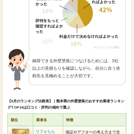
納得できる外壁塗装につなげるためには、3社
以上の見積もりを確認しながら、自分に合う依
頼先を見極めることが大切です。
【8月のランキング比較表】｜熊本県の外壁塗装のおすすめ業者ランキン
グTOP14は口コミ・評判の傾向で選ぶ
順位
業者名
特徴
リフォらん
保証やアフターの考え方まで含