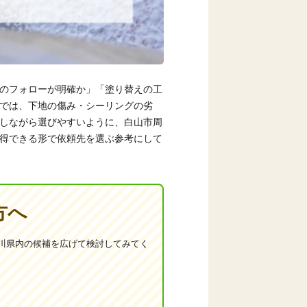
のフォローが明確か」「塗り替えの工
では、下地の傷み・シーリングの劣
しながら選びやすいように、白山市周
得できる形で依頼先を選ぶ参考にして
方へ
川県内の候補を広げて検討してみてく