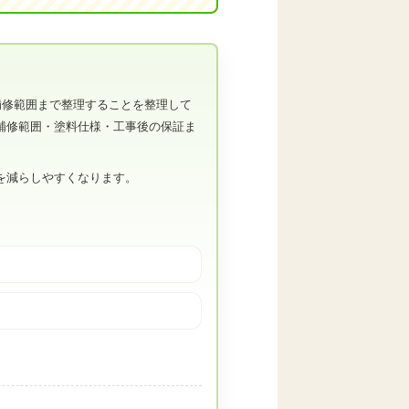
補修範囲まで整理することを整理して
補修範囲・塗料仕様・工事後の保証ま
を減らしやすくなります。