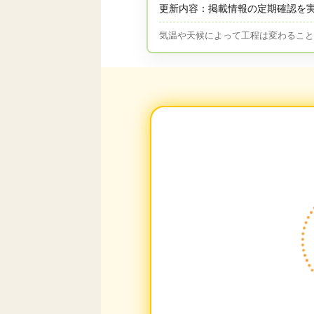
更新内容：掲載情報の定期確認を
気温や天候によって工程は変わるこ