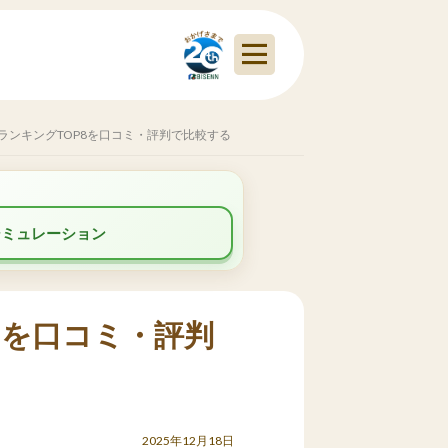
ランキングTOP8を口コミ・評判で比較する
シミュレーション
8を口コミ・評判
2025年12月18日