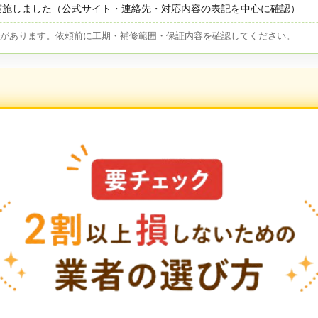
実施しました（公式サイト・連絡先・対応内容の表記を中心に確認）
とがあります。依頼前に工期・補修範囲・保証内容を確認してください。