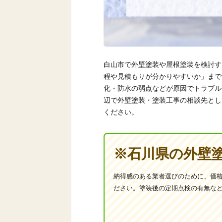
白山市で外壁塗装や屋根塗装を検討す
程や見積もりが分かりやすいか」まで
化・防水の弱点などが原因でトラブル
辺で外壁塗装・塗装工事の相談先とし
ください。
※石川県の外壁
納得感のある業者選びのために、価
ださい。塗装後の定期点検の有無な