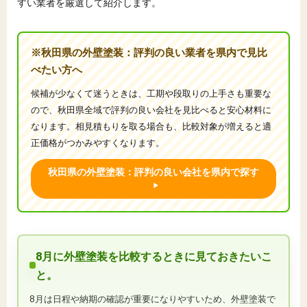
すい業者を厳選して紹介します。
※秋田県の外壁塗装：評判の良い業者を県内で見比
べたい方へ
候補が少なくて迷うときは、工期や段取りの上手さも重要な
ので、秋田県全域で評判の良い会社を見比べると安心材料に
なります。相見積もりを取る場合も、比較対象が増えると適
正価格がつかみやすくなります。
秋田県の外壁塗装：評判の良い会社を県内で探す
8月に外壁塗装を比較するときに見ておきたいこ
と。
8月は日程や納期の確認が重要になりやすいため、外壁塗装で