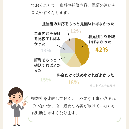
ておくことで、塗料や補修内容、保証の違いも
見えやすくなります。
複数社を比較しておくと、不要な工事が含まれ
ていないか、逆に必要な内容が抜けていないか
も判断しやすくなります。