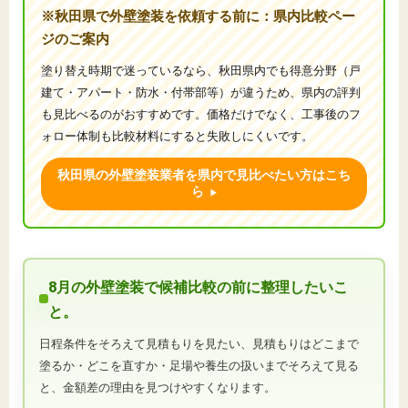
※秋田県で外壁塗装を依頼する前に：県内比較ペー
ジのご案内
塗り替え時期で迷っているなら、秋田県内でも得意分野（戸
建て・アパート・防水・付帯部等）が違うため、県内の評判
も見比べるのがおすすめです。価格だけでなく、工事後のフ
ォロー体制も比較材料にすると失敗しにくいです。
秋田県の外壁塗装業者を県内で見比べたい方はこち
ら
8月の外壁塗装で候補比較の前に整理したいこ
と。
日程条件をそろえて見積もりを見たい、見積もりはどこまで
塗るか・どこを直すか・足場や養生の扱いまでそろえて見る
と、金額差の理由を見つけやすくなります。