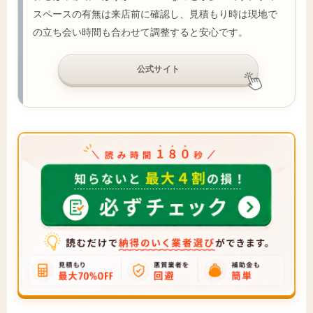
スペースの有無は来店前に確認し、見積もり時は現地で
の立ち会い時間も合わせて調整すると安心です。
公式サイト