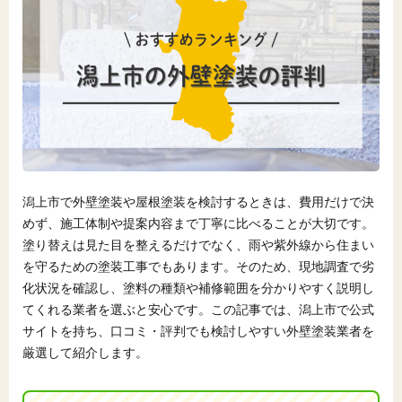
潟上市で外壁塗装や屋根塗装を検討するときは、費用だけで決
めず、施工体制や提案内容まで丁寧に比べることが大切です。
塗り替えは見た目を整えるだけでなく、雨や紫外線から住まい
を守るための塗装工事でもあります。そのため、現地調査で劣
化状況を確認し、塗料の種類や補修範囲を分かりやすく説明し
てくれる業者を選ぶと安心です。この記事では、潟上市で公式
サイトを持ち、口コミ・評判でも検討しやすい外壁塗装業者を
厳選して紹介します。