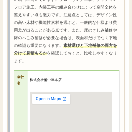
フロア施工、内装工事の組み合わせによって空間全体を
整えやすい点も魅力です。注意点としては、デザイン性
の高い床材や機能性素材を選ぶと、一般的な仕様より費
用差が出ることがある点です。また、床のきしみ補修や
床のへこみ補修が必要な場合は、表面材だけでなく下地
の確認も重要になります。
素材選びと下地補修の両方を
分けて見積もるか
を確認しておくと、比較しやすくなり
ます。
会社
株式会社備中屋本店
名