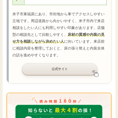
米子市東福原にあり、市街地から車でアクセスしやすい
立地です。周辺道路から向かいやすく、米子市内で来店
相談をしたい人にも利用しやすい印象があります。店舗
型の相談先として比較しやすく、
床材の質感や内装の見
せ方を相談しながら決めたい人
に向いています。来店前
に相談内容を整理しておくと、床の張り替えと内装全体
の話を進めやすくなります。
公式サイト