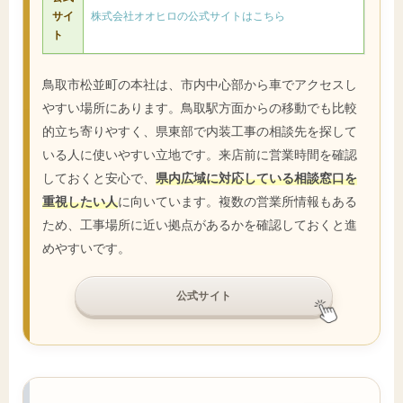
サイ
株式会社オオヒロの公式サイトはこちら
ト
鳥取市松並町の本社は、市内中心部から車でアクセスし
やすい場所にあります。鳥取駅方面からの移動でも比較
的立ち寄りやすく、県東部で内装工事の相談先を探して
いる人に使いやすい立地です。来店前に営業時間を確認
しておくと安心で、
県内広域に対応している相談窓口を
重視したい人
に向いています。複数の営業所情報もある
ため、工事場所に近い拠点があるかを確認しておくと進
めやすいです。
公式サイト