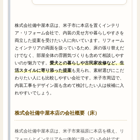
株式会社備中屋本店は、米子市に本店を置くインテリ
ア・リフォーム会社で、内装の見せ方や暮らしやすさを
両立した提案を受けたい人に向いています。リフォーム
とインテリアの両面を扱っているため、床の張り替えだ
けでなく、部屋全体の雰囲気づくりも含めて相談しやす
いのが魅力です。
愛犬との暮らしや古民家改修など、生
活スタイルに寄り添った提案
も見られ、素材選びにこだ
わりたい人にも比較しやすい会社です。米子市周辺で、
内装工事をデザイン面も含めて検討したい人は候補に入
れやすいでしょう。
株式会社備中屋本店の会社概要（床）
株式会社備中屋本店は、米子市東福原に本店を構え、リ
フォームとインテリアを一体的に扱っている会社です。