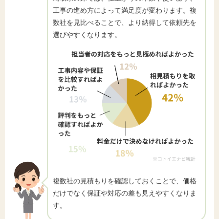
工事の進め方によって満足度が変わります。複
数社を見比べることで、より納得して依頼先を
選びやすくなります。
複数社の見積もりを確認しておくことで、価格
だけでなく保証や対応の差も見えやすくなりま
す。