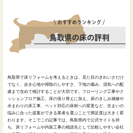
鳥取県で床リフォームを考えるときは、見た目のきれいさだけ
でなく、歩き心地や掃除のしやすさ、下地の傷み、湿気への配
慮まで含めて検討することが大切です。フローリング工事やク
ッションフロア施工、床の張り替えに加え、床のきしみ補修や
水まわりの床工事、ペット対応の床材への変更など、住まいの
悩みに合った提案ができる業者を選ぶことで満足度は大きく変
わります。そこでこの記事では、鳥取県内で公式サイトを持
ち、床リフォームや内装工事の相談先として比較しやすい会社