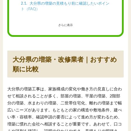
2.1
大分県の増築の見積もり前に確認したいポイン
ト（FAQ）
さらに表示
大分県の増築・改修業者｜おすすめ
順に比較
大分県の増築工事は、家族構成の変化や働き方の見直しに合わ
せて相談されることが多く、部屋の増築、平屋の増築、2階部
分の増築、水まわりの増築、二世帯住宅化、離れの増築まで幅
広いニーズがあります。もともとの家の構造や敷地条件、建ぺ
い率・容積率、確認申請の要否によって進め方が変わるため、
増築に慣れた会社へ相談することが重要です。あわせて、口コ
ミや評判を確認し、説明の分かりやすさ、見積もりの明確さ、