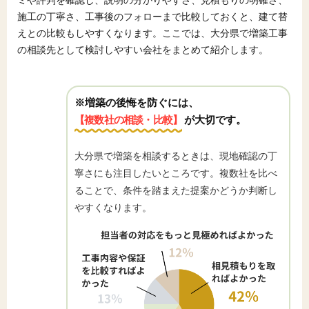
施工の丁寧さ、工事後のフォローまで比較しておくと、建て替
えとの比較もしやすくなります。ここでは、大分県で増築工事
の相談先として検討しやすい会社をまとめて紹介します。
※増築の後悔を防ぐには、
【複数社の相談・比較】
が大切です。
大分県で増築を相談するときは、現地確認の丁
寧さにも注目したいところです。複数社を比べ
ることで、条件を踏まえた提案かどうか判断し
やすくなります。