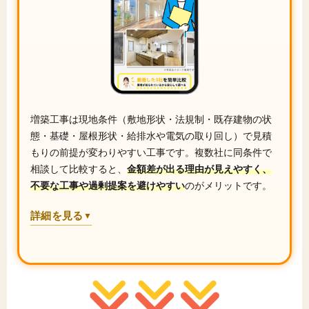
増築工事は現地条件（敷地形状・法規制・既存建物の状
態・基礎・屋根形状・給排水や電気の取り回し）で見積
もりの前提が変わりやすい工事です。複数社に同条件で
相談して比較すると、
金額差が出る理由が見えやすく、
不要な工事や過剰提案を避けやすい
のがメリットです。
詳細を見る
▼