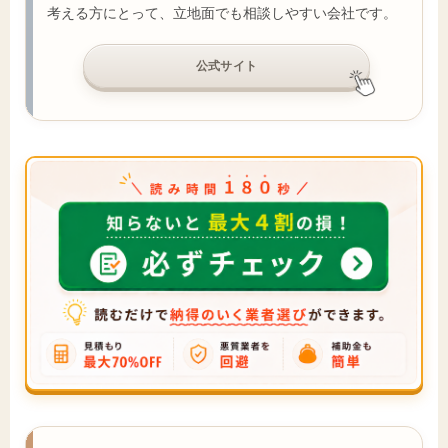
考える方にとって、立地面でも相談しやすい会社です。
公式サイト