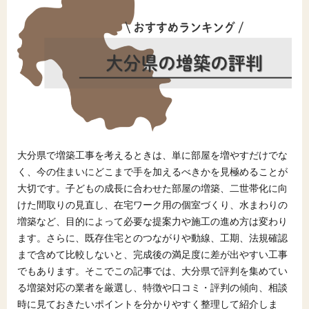
大分県で増築工事を考えるときは、単に部屋を増やすだけでな
く、今の住まいにどこまで手を加えるべきかを見極めることが
大切です。子どもの成長に合わせた部屋の増築、二世帯化に向
けた間取りの見直し、在宅ワーク用の個室づくり、水まわりの
増築など、目的によって必要な提案力や施工の進め方は変わり
ます。さらに、既存住宅とのつながりや動線、工期、法規確認
まで含めて比較しないと、完成後の満足度に差が出やすい工事
でもあります。そこでこの記事では、大分県で評判を集めてい
る増築対応の業者を厳選し、特徴や口コミ・評判の傾向、相談
時に見ておきたいポイントを分かりやすく整理して紹介しま