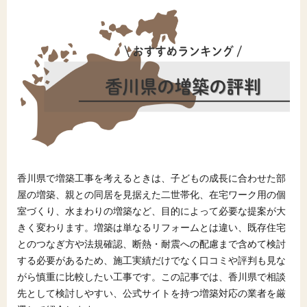
香川県で増築工事を考えるときは、子どもの成長に合わせた部
屋の増築、親との同居を見据えた二世帯化、在宅ワーク用の個
室づくり、水まわりの増築など、目的によって必要な提案が大
きく変わります。増築は単なるリフォームとは違い、既存住宅
とのつなぎ方や法規確認、断熱・耐震への配慮まで含めて検討
する必要があるため、施工実績だけでなく口コミや評判も見な
がら慎重に比較したい工事です。この記事では、香川県で相談
先として検討しやすい、公式サイトを持つ増築対応の業者を厳