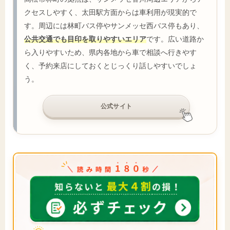
クセスしやすく、太田駅方面からは車利用が現実的で
す。周辺には林町バス停やサンメッセ西バス停もあり、
公共交通でも目印を取りやすいエリア
です。広い道路か
ら入りやすいため、県内各地から車で相談へ行きやす
く、予約来店にしておくとじっくり話しやすいでしょ
う。
公式サイト