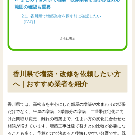
範囲の確認も重要
2.1
香川県で増築業者を探す前に確認したい
【FAQ】
さらに表示
香川県で増築・改修を依頼したい方
へ｜おすすめ業者を紹介
香川県では、高松市を中心にした部屋の増築や水まわりの拡張
だけでなく、平屋の増築、2階部分の増築、二世帯住宅化に向
けた間取り変更、離れの増築まで、住まい方の変化に合わせた
相談が増えています。増築工事は建て替えとの比較が必要にな
ることも多く、予算だけで決めると後悔しやすい分野です。既