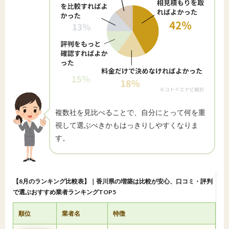
複数社を見比べることで、自分にとって何を重
視して選ぶべきかもはっきりしやすくなりま
す。
【8月のランキング比較表】｜香川県の増築は比較が安心、口コミ・評判
で選ぶおすすめ業者ランキングTOP5
順位
業者名
特徴