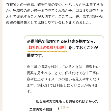
存建物との一体感、確認申請の要否、生活しながら工事できる
か、完成後の使い勝手まで見てくれるかを、口コミや評判とあ
わせて確認することが大切です。ここでは、香川県で増築や増
改築の相談先として比較しやすい会社をまとめました。
※香川県で信頼できる依頼先を探すなら、
【3社以上の見積り比較】
をしておくことが
重要です。
香川県で増築を検討しているときは、複数社の
提案を見比べることで、価格だけでなく工事内
容や仕上がりイメージの違いも見えやすくなり
ます。1社だけでは判断しにくいことがありま
す。