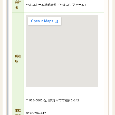
会社
セルコホーム株式会社（セルコリフォーム）
名
所在
地
〒921-8805 石川県野々市市稲荷2-142
電話
0120-704-417