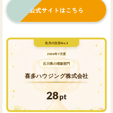
公式サイトはこちら
先月の注目No.1
2026年7月度
石川県の増築部門
喜多ハウジング株式会社
28
pt