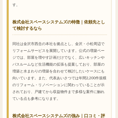
す。
株式会社スペースシステムズの特徴｜依頼先とし
て検討するなら
同社は金沢市西念の本社を拠点とし、金沢・小松周辺で
リフォームサービスを展開しています。公式の増築ペー
ジでは、部屋を増やす計画だけでなく、広いキッチンや
バスルームなど生活機能の拡張も提案しており、部屋の
増築と水まわりの増築を合わせて検討したいケースにも
向いています。また、代表あいさつでは年間2,200件規模
のリフォーム・リノベーションに関わっていることが示
されており、戸建てから収益物件まで多様な案件に触れ
ている点も参考になります。
株式会社スペースシステムズの強み｜口コミ・評