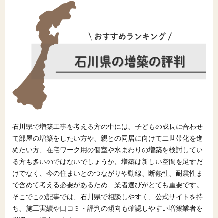
石川県で増築工事を考える方の中には、子どもの成長に合わせ
て部屋の増築をしたい方や、親との同居に向けて二世帯化を進
めたい方、在宅ワーク用の個室や水まわりの増築を検討してい
る方も多いのではないでしょうか。増築は新しい空間を足すだ
けでなく、今の住まいとのつながりや動線、断熱性、耐震性ま
で含めて考える必要があるため、業者選びがとても重要です。
そこでこの記事では、石川県で相談しやすく、公式サイトを持
ち、施工実績や口コミ・評判の傾向も確認しやすい増築業者を