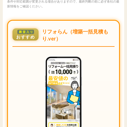
条件や対応範囲が変更される場合がありますので、最終判断の前に必ず各社の最
新情報をご確認ください。
リフォらん（増築一括見積も
殿堂入り
おすすめ
り.ver）