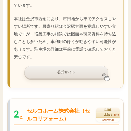
ています。
本社は金沢市西念にあり、市街地から車でアクセスしや
すい場所です。最寄り駅は金沢駅方面を意識しやすい立
地ですが、増築工事の相談では図面や現況資料を持ち込
むことも多いため、車利用のほうが動きやすい可能性が
あります。駐車場の詳細は事前に電話で確認しておくと
安心です。
公式サイト
セルコホーム株式会社（セ
2
注目度
22pt
(5pt↑)
ルコリフォーム）
位
先月17pt / 3位