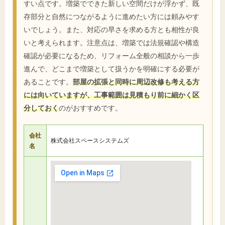
すい点です。増築でできた新しい空間だけが浮かず、既
存部分と自然につながるように進めたい方には頼みやす
いでしょう。また、対応の早さを求める方とも相性が良
いと考えられます。注意点は、増築では法規確認や構造
確認が必要になるため、リフォーム全般の相談から一歩
進んで、どこまで増築として扱うかを明確にする必要が
あることです。
部屋の拡張と同時に周辺改修も考える方
には向いていますが、工事範囲は見積もり前に細かく区
分しておく
のがおすすめです。
会社
株式会社スペースシステムズ
名