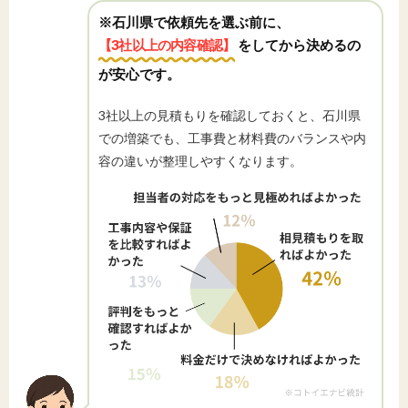
※石川県で依頼先を選ぶ前に、
【3社以上の内容確認】
をしてから決めるの
が安心です。
3社以上の見積もりを確認しておくと、石川県
での増築でも、工事費と材料費のバランスや内
容の違いが整理しやすくなります。