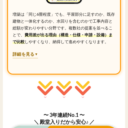
増築は「同じ6畳程度」でも、平屋部分に足すのか、既存
建物と一体化するのか、水回りを含むのかで工事内容と
総額が変わりやすい分野です。複数社の提案を並べるこ
とで、
費用差が出る理由（構造・仕様・申請・設備）ま
で比較
しやすくなり、納得して進めやすくなります。
詳細を見る
▼
〜 3年連続No.1 〜
＼ 殿堂入りだから安心♪ ／