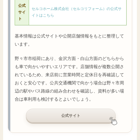
公式
セルコホーム株式会社（セルコリフォーム）の公式サ
サイ
イトはこちら
ト
基本情報は公式サイトや公開店舗情報をもとに整理して
います。
野々市市稲荷にあり、金沢方面・白山方面のどちらから
も車で向かいやすいエリアです。店舗情報が複数公開さ
れているため、来店前に営業時間と定休日を再確認して
おくと安心です。公共交通機関で向かう場合は野々市周
辺の駅やバス路線の組み合わせを確認し、資料が多い場
合は車利用も検討するとよいでしょう。
公式サイト