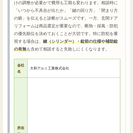
けの調整が必要かで費用も工期も変わります。相談時に
「いつから不具合が出たか」「鍵の回り方」「閉まり方
の癖」を伝えると診断がスムーズです。一方、玄関ドア
リフォームは商品選定が重要なので、断熱・採風・防犯
の優先順位を決めておくことが大切です。特に防犯を重
視する場合は、
鍵（シリンダー）・錠前の仕様や補助錠
の有無
も含めて相談すると失敗しにくくなります。
会社
大和アルミ工業株式会社
名
所在