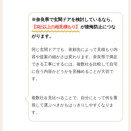
※奈良県で玄関ドアを検討しているなら、
【3社以上の相見積もり】
が後悔防止につな
がります。
同じ玄関ドアでも、依頼先によって見積もり内
容や提案の細かさは変わります。奈良県で満足
できる工事にするには、複数社を比較して自宅
に合う内容かどうかを見極めることが大切で
す。
複数社を見比べることで、自分にとって何を重
視して選ぶべきかもはっきりしやすくなりま
す。