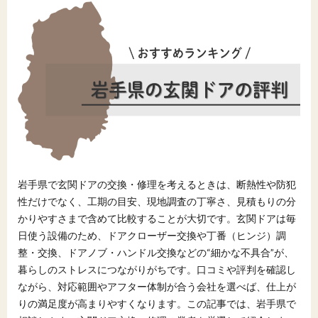
岩手県で玄関ドアの交換・修理を考えるときは、断熱性や防犯
性だけでなく、工期の目安、現地調査の丁寧さ、見積もりの分
かりやすさまで含めて比較することが大切です。玄関ドアは毎
日使う設備のため、ドアクローザー交換や丁番（ヒンジ）調
整・交換、ドアノブ・ハンドル交換などの“細かな不具合”が、
暮らしのストレスにつながりがちです。口コミや評判を確認し
ながら、対応範囲やアフター体制が合う会社を選べば、仕上が
りの満足度が高まりやすくなります。この記事では、岩手県で