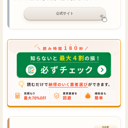
公式サイト
注目度