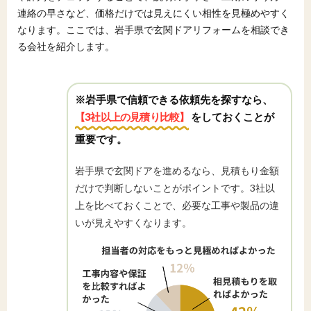
連絡の早さなど、価格だけでは見えにくい相性を見極めやすく
なります。ここでは、岩手県で玄関ドアリフォームを相談でき
る会社を紹介します。
※岩手県で信頼できる依頼先を探すなら、
【3社以上の見積り比較】
をしておくことが
重要です。
岩手県で玄関ドアを進めるなら、見積もり金額
だけで判断しないことがポイントです。3社以
上を比べておくことで、必要な工事や製品の違
いが見えやすくなります。