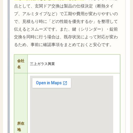
点として、玄関ドア交換は製品の仕様決定（断熱タイ
プ、アルミタイプなど）で工期や費用が変わりやすいの
で、見積もり時に「どの性能を優先するか」を整理して
伝えるとスムーズです。また、鍵（シリンダー）・錠前
交換を同時に行う場合は、既存状況によって対応が変わ
るため、事前に確認事項をまとめておくと安心です。
会社
三上ガラス興業
名
所在
地