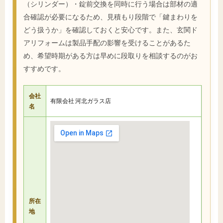
（シリンダー）・錠前交換を同時に行う場合は部材の適
合確認が必要になるため、見積もり段階で「鍵まわりを
どう扱うか」を確認しておくと安心です。また、玄関ド
アリフォームは製品手配の影響を受けることがあるた
め、希望時期がある方は早めに段取りを相談するのがお
すすめです。
会社
有限会社 河北ガラス店
名
所在
地