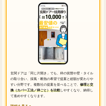
玄関ドアは「同じ片開き」でも、枠の状態や壁・タイル
の取り合い、採風・断熱の希望で提案と総額が変わりや
すい分野です。複数社の提案を並べることで、
修理と交
換（カバー工法／枠ごと）を比較
しやすくなり、納得し
て進めやすくなります。