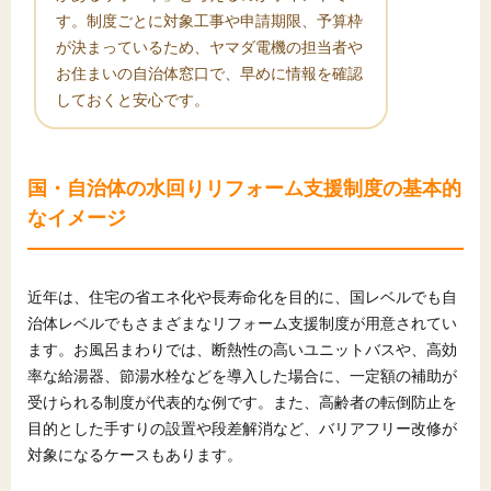
す。制度ごとに対象工事や申請期限、予算枠
が決まっているため、ヤマダ電機の担当者や
お住まいの自治体窓口で、早めに情報を確認
しておくと安心です。
国・自治体の水回りリフォーム支援制度の基本的
なイメージ
近年は、住宅の省エネ化や長寿命化を目的に、国レベルでも自
治体レベルでもさまざまなリフォーム支援制度が用意されてい
ます。お風呂まわりでは、断熱性の高いユニットバスや、高効
率な給湯器、節湯水栓などを導入した場合に、一定額の補助が
受けられる制度が代表的な例です。また、高齢者の転倒防止を
目的とした手すりの設置や段差解消など、バリアフリー改修が
対象になるケースもあります。