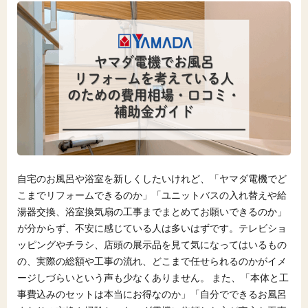
自宅のお風呂や浴室を新しくしたいけれど、「ヤマダ電機でど
こまでリフォームできるのか」「ユニットバスの入れ替えや給
湯器交換、浴室換気扇の工事までまとめてお願いできるのか」
が分からず、不安に感じている人は多いはずです。テレビショ
ッピングやチラシ、店頭の展示品を見て気になってはいるもの
の、実際の総額や工事の流れ、どこまで任せられるのかがイメ
ージしづらいという声も少なくありません。 また、「本体と工
事費込みのセットは本当にお得なのか」「自分でできるお風呂