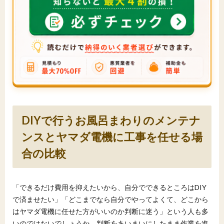
DIYで行うお風呂まわりのメンテナ
ンスとヤマダ電機に工事を任せる場
合の比較
「できるだけ費用を抑えたいから、自分でできるところはDIY
で済ませたい」「どこまでなら自分でやってよくて、どこから
はヤマダ電機に任せた方がいいのか判断に迷う」という人も多
いのではないでしょうか。判断をあいまいにしたまま作業を進