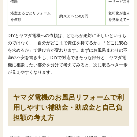
依頼
ーサービスを重
浴室まるごとリフォーム
老朽化が進んで
約70万〜150万円
を依頼
を見据えて一度
DIYとヤマダ電機への依頼は、どちらが絶対に正しいというも
のではなく、「自分がどこまで責任を持てるか」「どこに安心
を求めるか」で選び方が変わります。まずはお風呂まわりの不
満や不安を書き出し、DIYで対応できそうな部分と、ヤマダ電
機に相談したい部分を分けて考えてみると、次に取るべき一歩
が見えやすくなります。
ヤマダ電機のお風呂リフォームで利
用しやすい補助金・助成金と自己負
担額の考え方