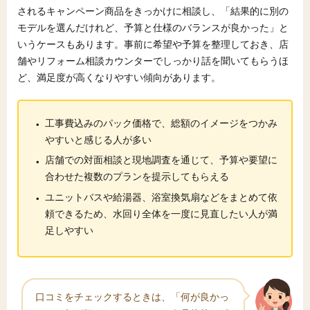
されるキャンペーン商品をきっかけに相談し、「結果的に別の
モデルを選んだけれど、予算と仕様のバランスが良かった」と
いうケースもあります。事前に希望や予算を整理しておき、店
舗やリフォーム相談カウンターでしっかり話を聞いてもらうほ
ど、満足度が高くなりやすい傾向があります。
・
工事費込みのパック価格で、総額のイメージをつかみ
やすいと感じる人が多い
・
店舗での対面相談と現地調査を通じて、予算や要望に
合わせた複数のプランを提示してもらえる
・
ユニットバスや給湯器、浴室換気扇などをまとめて依
頼できるため、水回り全体を一度に見直したい人が満
足しやすい
口コミをチェックするときは、「何が良かっ