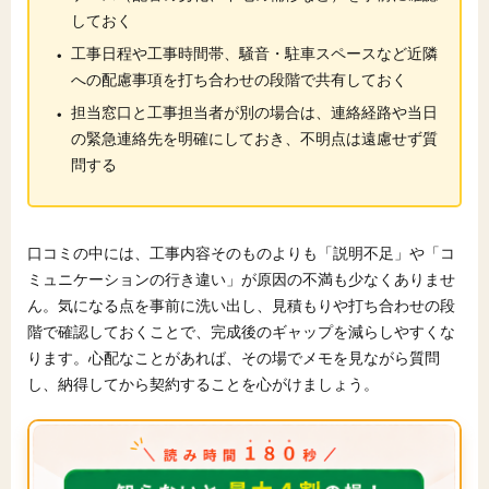
しておく
・
工事日程や工事時間帯、騒音
・
駐車スペースなど近隣
への配慮事項を打ち合わせの段階で共有しておく
・
担当窓口と工事担当者が別の場合は、連絡経路や当日
の緊急連絡先を明確にしておき、不明点は遠慮せず質
問する
口コミの中には、工事内容そのものよりも「説明不足」や「コ
ミュニケーションの行き違い」が原因の不満も少なくありませ
ん。気になる点を事前に洗い出し、見積もりや打ち合わせの段
階で確認しておくことで、完成後のギャップを減らしやすくな
ります。心配なことがあれば、その場でメモを見ながら質問
し、納得してから契約することを心がけましょう。