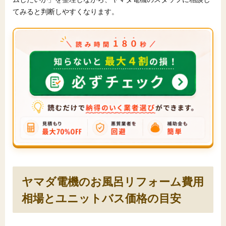
てみると判断しやすくなります。
ヤマダ電機のお風呂リフォーム費用
相場とユニットバス価格の目安