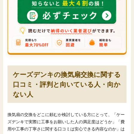
ケーズデンキの換気扇交換に関する
口コミ・評判と向いている人・向か
ない人
換気扇の交換をどこに頼むか検討している方にとって、「ケー
ズデンキで実際に工事をお願いした人の満足度はどうか」「費
用や工事の丁寧さに関する口コミは安心できる内容なのか」は