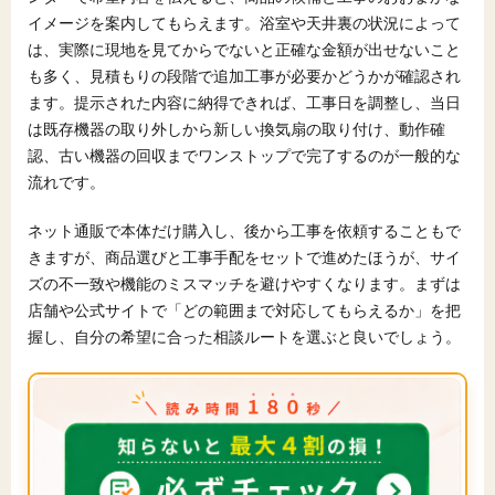
イメージを案内してもらえます。浴室や天井裏の状況によって
は、実際に現地を見てからでないと正確な金額が出せないこと
も多く、見積もりの段階で追加工事が必要かどうかが確認され
ます。提示された内容に納得できれば、工事日を調整し、当日
は既存機器の取り外しから新しい換気扇の取り付け、動作確
認、古い機器の回収までワンストップで完了するのが一般的な
流れです。
ネット通販で本体だけ購入し、後から工事を依頼することもで
きますが、商品選びと工事手配をセットで進めたほうが、サイ
ズの不一致や機能のミスマッチを避けやすくなります。まずは
店舗や公式サイトで「どの範囲まで対応してもらえるか」を把
握し、自分の希望に合った相談ルートを選ぶと良いでしょう。