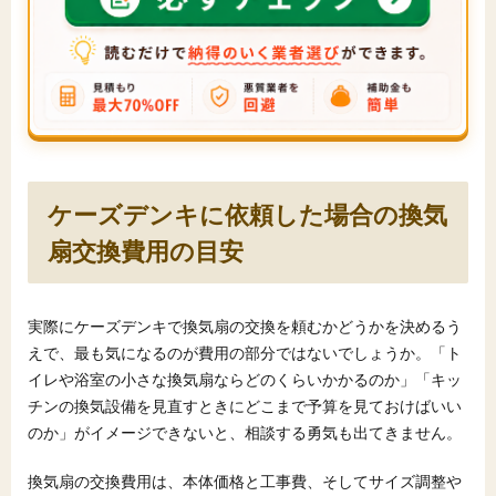
ケーズデンキに依頼した場合の換気
扇交換費用の目安
実際にケーズデンキで換気扇の交換を頼むかどうかを決めるう
えで、最も気になるのが費用の部分ではないでしょうか。「ト
イレや浴室の小さな換気扇ならどのくらいかかるのか」「キッ
チンの換気設備を見直すときにどこまで予算を見ておけばいい
のか」がイメージできないと、相談する勇気も出てきません。
換気扇の交換費用は、本体価格と工事費、そしてサイズ調整や