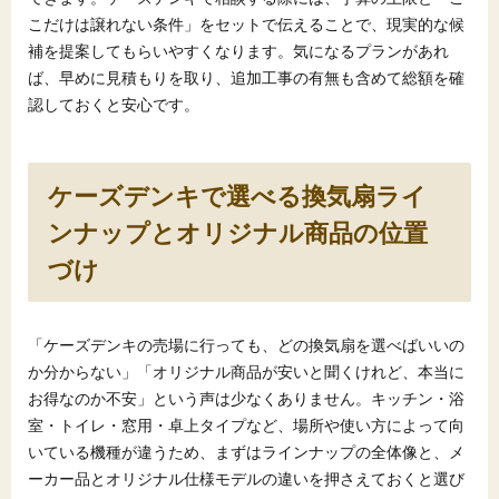
こだけは譲れない条件」をセットで伝えることで、現実的な候
補を提案してもらいやすくなります。気になるプランがあれ
ば、早めに見積もりを取り、追加工事の有無も含めて総額を確
認しておくと安心です。
ケーズデンキで選べる換気扇ライ
ンナップとオリジナル商品の位置
づけ
「ケーズデンキの売場に行っても、どの換気扇を選べばいいの
か分からない」「オリジナル商品が安いと聞くけれど、本当に
お得なのか不安」という声は少なくありません。キッチン・浴
室・トイレ・窓用・卓上タイプなど、場所や使い方によって向
いている機種が違うため、まずはラインナップの全体像と、メ
ーカー品とオリジナル仕様モデルの違いを押さえておくと選び