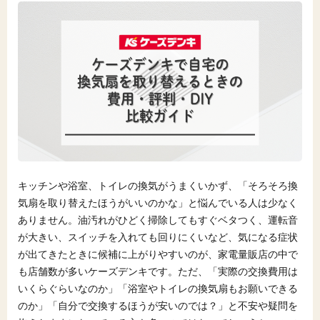
キッチンや浴室、トイレの換気がうまくいかず、「そろそろ換
気扇を取り替えたほうがいいのかな」と悩んでいる人は少なく
ありません。油汚れがひどく掃除してもすぐベタつく、運転音
が大きい、スイッチを入れても回りにくいなど、気になる症状
が出てきたときに候補に上がりやすいのが、家電量販店の中で
も店舗数が多いケーズデンキです。ただ、「実際の交換費用は
いくらぐらいなのか」「浴室やトイレの換気扇もお願いできる
のか」「自分で交換するほうが安いのでは？」と不安や疑問を