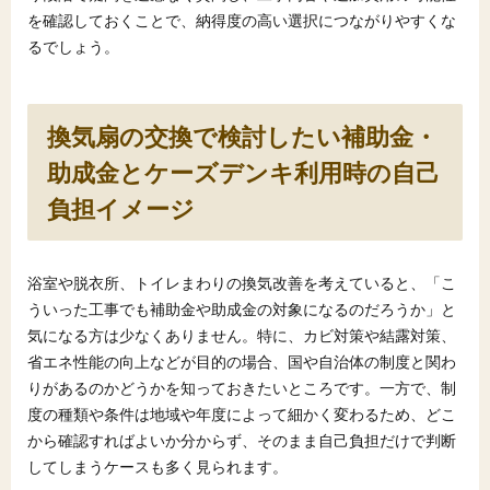
を確認しておくことで、納得度の高い選択につながりやすくな
るでしょう。
換気扇の交換で検討したい補助金・
助成金とケーズデンキ利用時の自己
負担イメージ
浴室や脱衣所、トイレまわりの換気改善を考えていると、「こ
ういった工事でも補助金や助成金の対象になるのだろうか」と
気になる方は少なくありません。特に、カビ対策や結露対策、
省エネ性能の向上などが目的の場合、国や自治体の制度と関わ
りがあるのかどうかを知っておきたいところです。一方で、制
度の種類や条件は地域や年度によって細かく変わるため、どこ
から確認すればよいか分からず、そのまま自己負担だけで判断
してしまうケースも多く見られます。