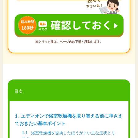
※クリック後は、ページ内の下部へ移動します。
目次
1
エディオンで浴室乾燥機を取り替える前に押さえ
ておきたい基本ポイント
1.1
浴室乾燥機を交換したほうがよい主な症状とリ