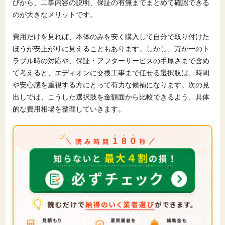
びから、工事内容の説明、保証の有無までまとめて確認できる
のが大きなメリットです。
費用だけを見れば、本体のみを安く購入して自分で取り付けた
ほうが安上がりに見えることもあります。しかし、万が一のト
ラブル時の対応や、保証・アフターサービスの手厚さまで含め
て考えると、エディオンに交換工事まで任せる選択肢は、時間
や安心感を重視する方にとって有力な候補になります。次の見
出しでは、こうした選択肢を金額面から比較できるよう、具体
的な費用相場を整理していきます。