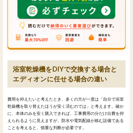
浴室乾燥機をDIYで交換する場合と
エディオンに任せる場合の違い
費用を抑えたいと考えたとき、多くの方が一度は「自分で浴室
乾燥機を取り替えたほうが安く済むのでは」と考えます。確か
に、本体のみを安く購入できれば、工事費用の分だけ出費を抑
えられるように見えますが、防水や電気配線が絡む設備である
ことを考えると、慎重な判断が必要です。