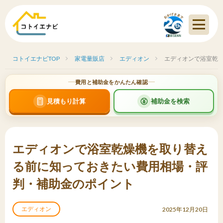
コトイエナビTOP
家電量販店
エディオン
エディオンで浴室乾
費用と補助金をかんたん確認
見積もり計算
補助金を検索
エディオンで浴室乾燥機を取り替え
る前に知っておきたい費用相場・評
判・補助金のポイント
エディオン
2025年12月20日