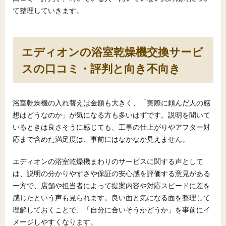
て整理していきます。
エディオンの浴室乾燥機交換サービ
スの口コミ・評判と向き不向き
浴室乾燥機の入れ替えは金額も大きく、「実際に頼んだ人の感
想はどうなのか」が気になる方も多いはずです。説明を聞いて
いるときは良さそうに感じても、工事の仕上がりやアフター対
応まで含めた満足度は、事前にはなかなか見えません。
エディオンの浴室乾燥機まわりのサービスに関する声として
は、説明の分かりやすさや保証の安心感を評価する意見がある
一方で、店舗や担当者によって提案内容や対応スピードに差を
感じたという声も見られます。良い面と気になる面を整理して
理解しておくことで、「自分に合いそうかどうか」を事前にイ
メージしやすくなります。