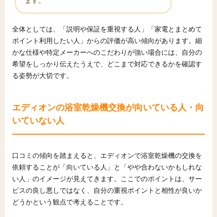
ます。
全体としては、「説明や保証を重視する人」「家電とまとめて
ポイント利用したい人」からの評価が高い傾向があります。細
かな仕様や特定メーカーへのこだわりが強い場合には、自分の
希望をしっかり伝えたうえで、どこまで対応できるかを確認す
る姿勢が大切です。
エディオンの浴室乾燥機交換が向いている人・向
いていない人
口コミの傾向を踏まえると、エディオンで浴室乾燥機の交換を
依頼することが「向いている人」と「やや合わないかもしれな
い人」のイメージが見えてきます。ここでのポイントは、サー
ビスの良し悪しではなく、自分の重視ポイントと相性が良いか
どうかという観点で考えることです。