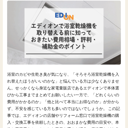
浴室のカビや生乾き臭が気になり、「そろそろ浴室乾燥機を入
れ替えたほうがいいのかな」と悩んでいる方は少なくありませ
ん。せっかくなら身近な家電量販店であるエディオンで本体選
びから工事までまとめてお願いしたい一方で、「どれくらいの
費用がかかるのか」「他と比べて本当にお得なのか」が分から
ず、不安を感じている方も多いのではないでしょうか。 この記
事では、エディオンの店舗やリフォーム窓口で浴室乾燥機の購
入・交換工事を依頼したときの、おおまかな費用の目安や、本