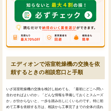
エディオンで浴室乾燥機の交換を依
頼するときの相談窓口と手順
いざ浴室乾燥機の交換を検討し始めても、「最初にどこへ問い
合わせればよいのか」「どんな情報を準備しておくとスムーズ
か」が分からないと、一歩を踏み出しにくいものです。特に初
めて工事を依頼する方は、相談から工事完了までの全体の流れ