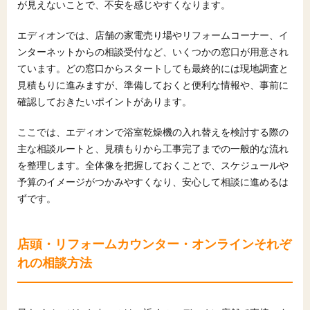
が見えないことで、不安を感じやすくなります。
エディオンでは、店舗の家電売り場やリフォームコーナー、イ
ンターネットからの相談受付など、いくつかの窓口が用意され
ています。どの窓口からスタートしても最終的には現地調査と
見積もりに進みますが、準備しておくと便利な情報や、事前に
確認しておきたいポイントがあります。
ここでは、エディオンで浴室乾燥機の入れ替えを検討する際の
主な相談ルートと、見積もりから工事完了までの一般的な流れ
を整理します。全体像を把握しておくことで、スケジュールや
予算のイメージがつかみやすくなり、安心して相談に進めるは
ずです。
店頭・リフォームカウンター・オンラインそれぞ
れの相談方法