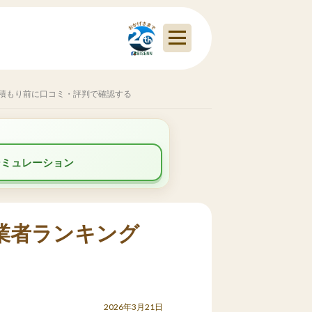
見積もり前に口コミ・評判で確認する
シミュレーション
業者ランキング
2026年3月21日