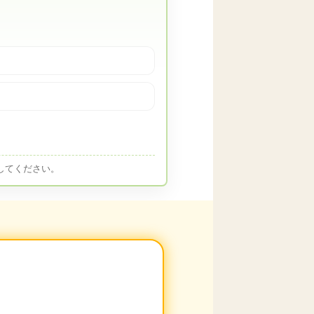
してください。