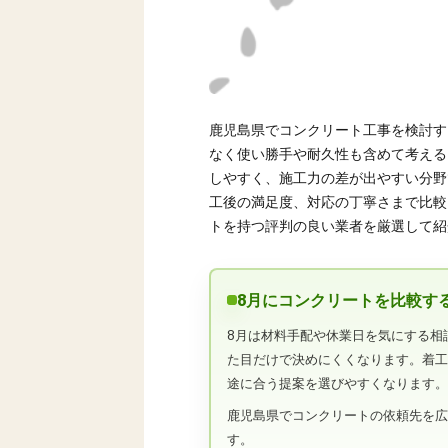
鹿児島県でコンクリート工事を検討す
なく使い勝手や耐久性も含めて考える
しやすく、施工力の差が出やすい分野
工後の満足度、対応の丁寧さまで比較
トを持つ評判の良い業者を厳選して紹
8月にコンクリートを比較す
8月は材料手配や休業日を気にする相
た目だけで決めにくくなります。着
途に合う提案を選びやすくなります
鹿児島県でコンクリートの依頼先を
す。