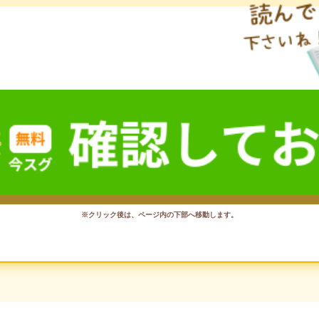
※クリック後は、ページ内の下部へ移動します。