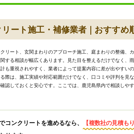
クリート施工・補修業者｜おすすめ
ンクリート、玄関まわりのアプローチ施工、庭まわりの整備、
に関する相談が幅広くあります。見た目を整えるだけでなく、
設計も重視されやすく、業者によって提案内容に差が出やすい
する際は、施工実績や対応範囲だけでなく、口コミや評判を見
で確認しておくと安心です。ここでは、鹿児島県内で相談しや
。
でコンクリートを進めるなら、
【複数社の見積も