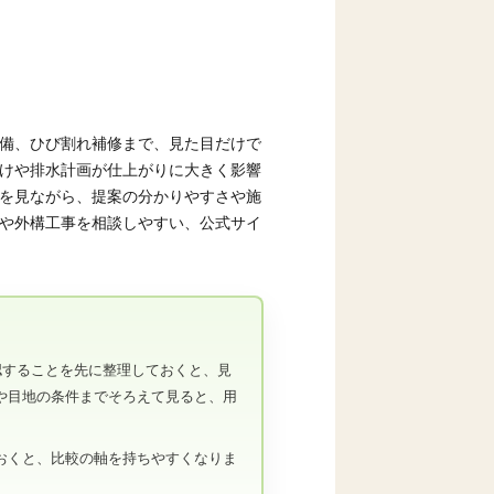
備、ひび割れ補修まで、見た目だけで
けや排水計画が仕上がりに大きく影響
を見ながら、提案の分かりやすさや施
や外構工事を相談しやすい、公式サイ
認することを先に整理しておくと、見
や目地の条件までそろえて見ると、用
おくと、比較の軸を持ちやすくなりま