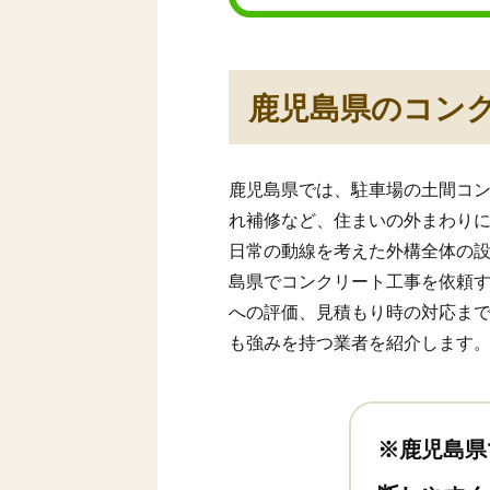
鹿児島県のコン
鹿児島県では、駐車場の土間コ
れ補修など、住まいの外まわり
日常の動線を考えた外構全体の
島県でコンクリート工事を依頼
への評価、見積もり時の対応ま
も強みを持つ業者を紹介します
※鹿児島県