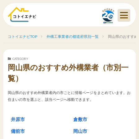
コトイエナビTOP
外構工事業者の都道府県別一覧
岡山県のおすすめ
CATEGORY
岡山県のおすすめ外構業者（市別一
覧）
岡山県のおすすめ外構業者内の市ごとに情報ページをまとめています。お
住まいの市を選ぶと、該当ページへ移動できます。
井原市
倉敷市
備前市
岡山市