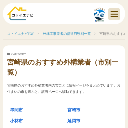
コトイエナビTOP
外構工事業者の都道府県別一覧
宮崎県のおすすめ
CATEGORY
宮崎県のおすすめ外構業者（市別一
覧）
宮崎県のおすすめ外構業者内の市ごとに情報ページをまとめています。お
住まいの市を選ぶと、該当ページへ移動できます。
串間市
宮崎市
小林市
延岡市