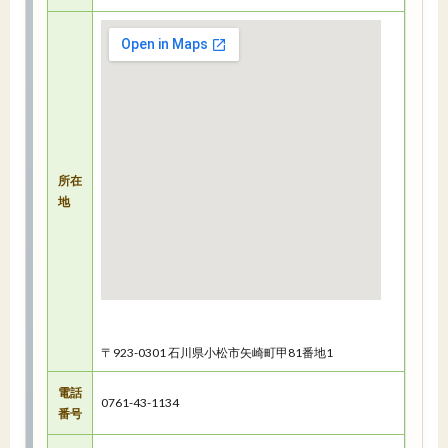
所在
地
〒923-0301 石川県小松市矢崎町甲81番地1
電話
0761-43-1134
番号