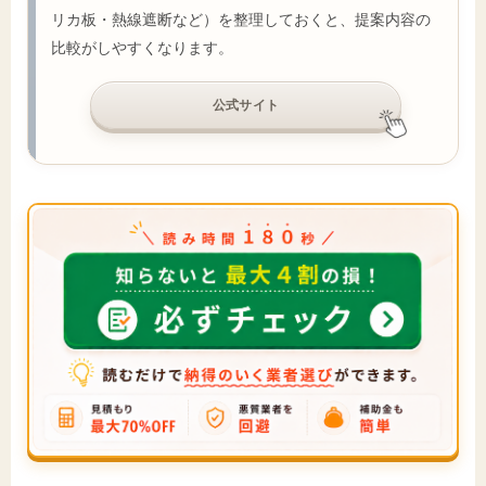
リカ板・熱線遮断など）を整理しておくと、提案内容の
比較がしやすくなります。
公式サイト