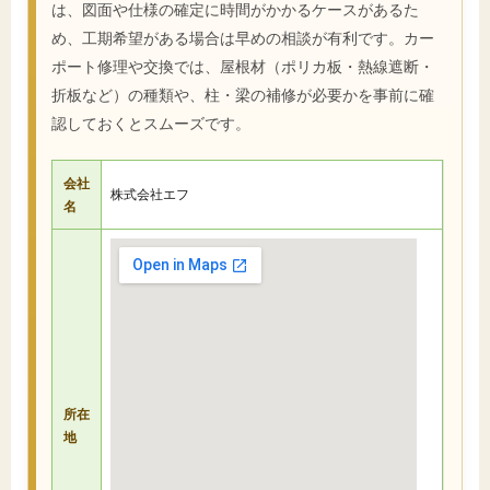
は、図面や仕様の確定に時間がかかるケースがあるた
め、工期希望がある場合は早めの相談が有利です。カー
ポート修理や交換では、屋根材（ポリカ板・熱線遮断・
折板など）の種類や、柱・梁の補修が必要かを事前に確
認しておくとスムーズです。
会社
株式会社エフ
名
所在
地