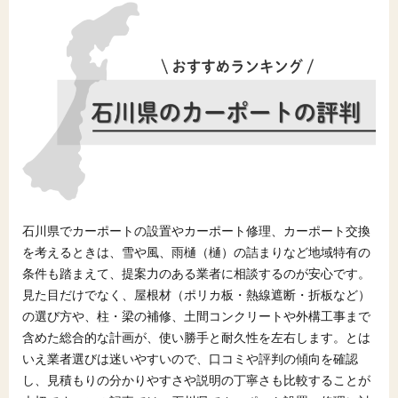
石川県でカーポートの設置やカーポート修理、カーポート交換
を考えるときは、雪や風、雨樋（樋）の詰まりなど地域特有の
条件も踏まえて、提案力のある業者に相談するのが安心です。
見た目だけでなく、屋根材（ポリカ板・熱線遮断・折板など）
の選び方や、柱・梁の補修、土間コンクリートや外構工事まで
含めた総合的な計画が、使い勝手と耐久性を左右します。とは
いえ業者選びは迷いやすいので、口コミや評判の傾向を確認
し、見積もりの分かりやすさや説明の丁寧さも比較することが