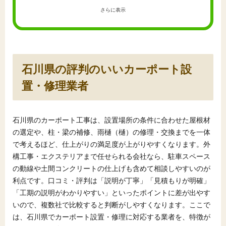
さらに表示
石川県の評判のいいカーポート設
置・修理業者
石川県のカーポート工事は、設置場所の条件に合わせた屋根材
の選定や、柱・梁の補修、雨樋（樋）の修理・交換までを一体
で考えるほど、仕上がりの満足度が上がりやすくなります。外
構工事・エクステリアまで任せられる会社なら、駐車スペース
の動線や土間コンクリートの仕上げも含めて相談しやすいのが
利点です。口コミ・評判は「説明が丁寧」「見積もりが明確」
「工期の説明がわかりやすい」といったポイントに差が出やす
いので、複数社で比較すると判断がしやすくなります。ここで
は、石川県でカーポート設置・修理に対応する業者を、特徴が