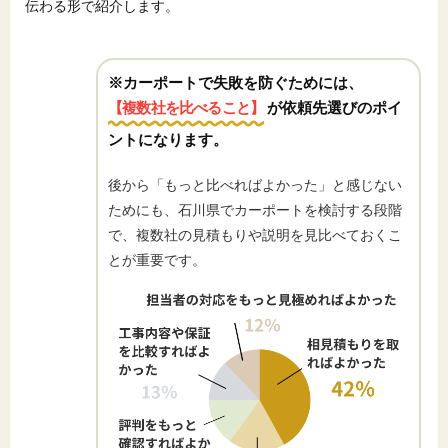
伝わる形で紹介します。
※カーポートで失敗を防ぐためには、
【複数社を比べること】
が依頼先選びのポイ
ントになります。
後から「もっと比べればよかった」と感じない
ためにも、石川県でカーポートを検討する段階
で、複数社の見積もりや説明を見比べておくこ
とが重要です。