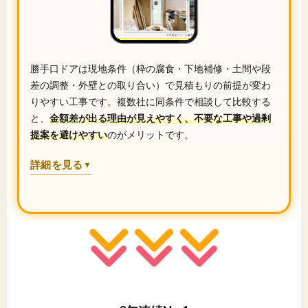
勝手口ドアは現地条件（枠の腐食・下地補修・土間や段
差の調整・外壁との取り合い）で見積もりの前提が変わ
りやすい工事です。複数社に同条件で相談して比較する
と、
金額差が出る理由が見えやすく、不要な工事や過剰
提案を避けやすい
のがメリットです。
詳細を見る
▼