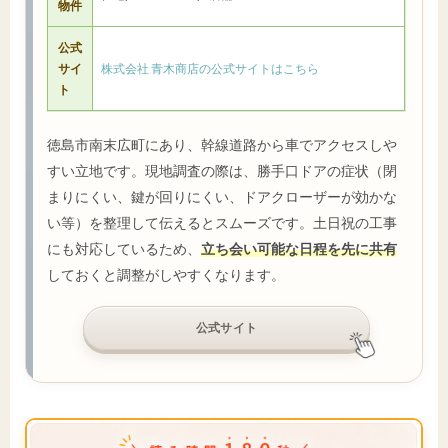
物件
公式
サイ
株式会社 青木商店の公式サイトはこちら
ト
徳島市南末広町にあり、幹線道路から車でアクセスしや
すい立地です。現地調査の際は、勝手口ドアの症状（閉
まりにくい、鍵が回りにくい、ドアクローザーが効かな
い等）を整理して伝えるとスムーズです。土日祝の工事
にも対応しているため、
立ち会い可能な日程を先に共有
しておくと調整がしやすくなります。
公式サイト