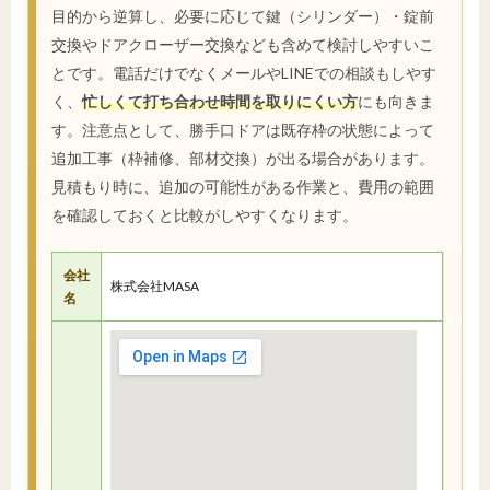
目的から逆算し、必要に応じて鍵（シリンダー）・錠前
交換やドアクローザー交換なども含めて検討しやすいこ
とです。電話だけでなくメールやLINEでの相談もしやす
く、
忙しくて打ち合わせ時間を取りにくい方
にも向きま
す。注意点として、勝手口ドアは既存枠の状態によって
追加工事（枠補修、部材交換）が出る場合があります。
見積もり時に、追加の可能性がある作業と、費用の範囲
を確認しておくと比較がしやすくなります。
会社
株式会社MASA
名