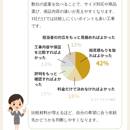
数社の提案を比べることで、サイズ対応や商品
選び、保証内容の違いが見えやすくなります。
1社だけでは比較しにくいポイントも多い工事
です。
比較材料が増えるほど、自分の希望に合う依頼
先かどうかを判断しやすくなります。