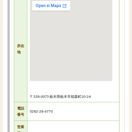
所在
地
〒328-0075 栃木県栃木市箱森町20-24
電話
0282-28-6770
番号
営業