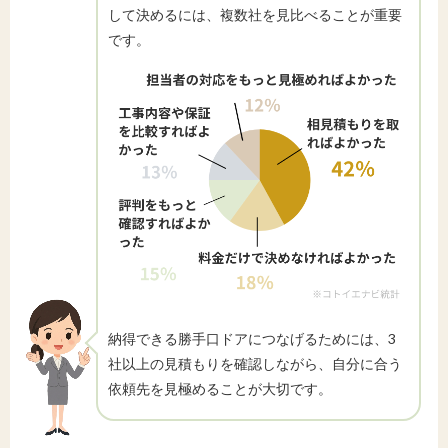
して決めるには、複数社を見比べることが重要
です。
納得できる勝手口ドアにつなげるためには、3
社以上の見積もりを確認しながら、自分に合う
依頼先を見極めることが大切です。