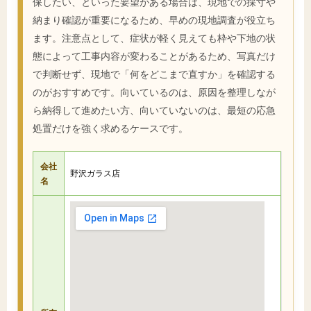
保したい、といった要望がある場合は、現地での採寸や
納まり確認が重要になるため、早めの現地調査が役立ち
ます。注意点として、症状が軽く見えても枠や下地の状
態によって工事内容が変わることがあるため、写真だけ
で判断せず、現地で「何をどこまで直すか」を確認する
のがおすすめです。向いているのは、原因を整理しなが
ら納得して進めたい方、向いていないのは、最短の応急
処置だけを強く求めるケースです。
会社
野沢ガラス店
名