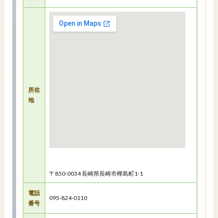
所在
地
〒850-0034 長崎県長崎市樺島町1-1
電話
095-824-0110
番号