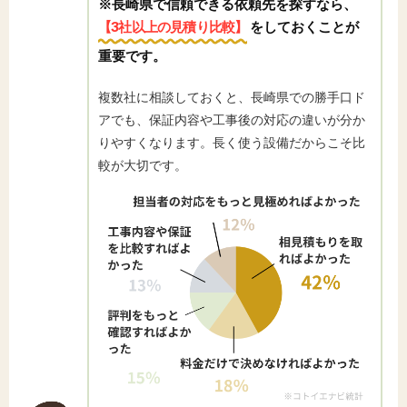
※長崎県で信頼できる依頼先を探すなら、
【3社以上の見積り比較】
をしておくことが
重要です。
複数社に相談しておくと、長崎県での勝手口ド
アでも、保証内容や工事後の対応の違いが分か
りやすくなります。長く使う設備だからこそ比
較が大切です。